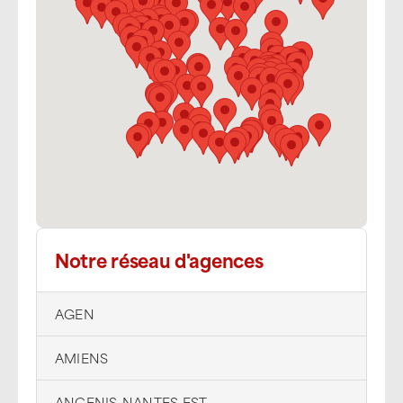
Notre réseau d'agences
AGEN
AMIENS
ANCENIS-NANTES EST