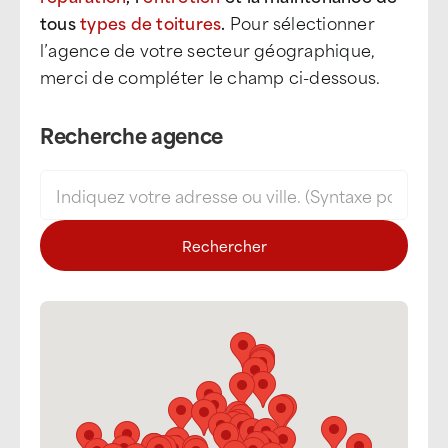
tous
types de toitures
.
Pour sélectionner
l’agence de votre secteur géographique,
merci de compléter le champ ci-dessous.
Recherche agence
Rechercher