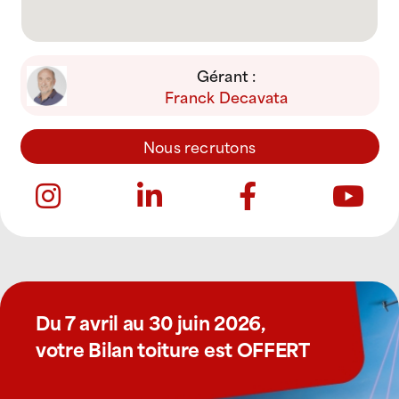
Gérant :
Franck Decavata
Nous recrutons
Du 7 avril au 30 juin 2026,
votre Bilan toiture est OFFERT