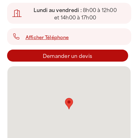
Lundi au vendredi :
8h00 à 12h00
et 14h00 à 17h00
Afficher Téléphone
Demander un devis