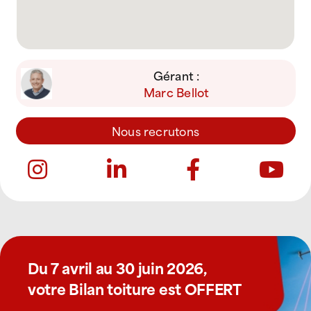
Gérant :
Marc Bellot
Nous recrutons
Du 7 avril au 30 juin 2026,
votre Bilan toiture est OFFERT