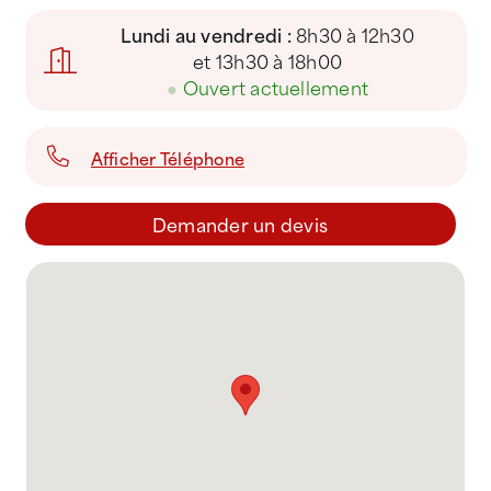
Lundi au vendredi :
8h30 à 12h30
et 13h30 à 18h00
●
Ouvert actuellement
Afficher Téléphone
Demander un devis