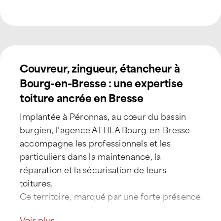
Couvreur, zingueur, étancheur à
Bourg-en-Bresse : une expertise
toiture ancrée en Bresse
Implantée à Péronnas, au cœur du bassin
burgien, l’agence ATTILA Bourg-en-Bresse
accompagne les professionnels et les
particuliers dans la maintenance, la
réparation et la sécurisation de leurs
toitures.
Ce territoire, marqué par une forte présence
industrielle, logistique, artisanale et