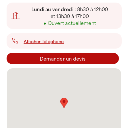
Lundi au vendredi :
8h30 à 12h00
et 13h30 à 17h00
●
Ouvert actuellement
Afficher Téléphone
Demander un devis