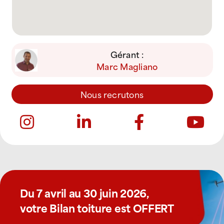
Gérant :
Marc Magliano
Nous recrutons
Du 7 avril au 30 juin 2026,
votre Bilan toiture est OFFERT