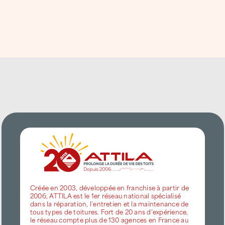
Créée en 2003, développée en franchise à partir de
2006, ATTILA est le 1er réseau national spécialisé
dans la réparation, l’entretien et la maintenance de
tous types de toitures. Fort de 20 ans d’expérience,
le réseau compte plus de 130 agences en France au
service de la protection du « Capital-toit ».