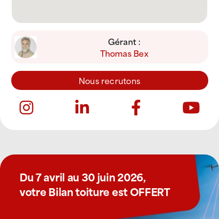
Gérant :
Thomas Bex
Nous recrutons
Du 7 avril au 30 juin 2026,
votre Bilan toiture est OFFERT