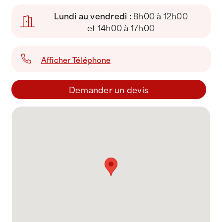
Lundi au vendredi :
8h00 à 12h00
et 14h00 à 17h00
Afficher Téléphone
Demander un devis