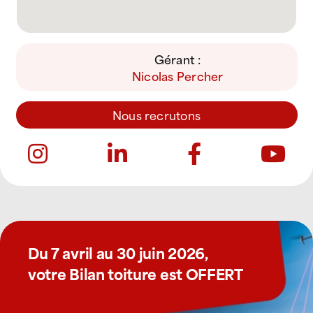
Gérant :
Nicolas Percher
Nous recrutons
Du 7 avril au 30 juin 2026,
votre Bilan toiture est OFFERT