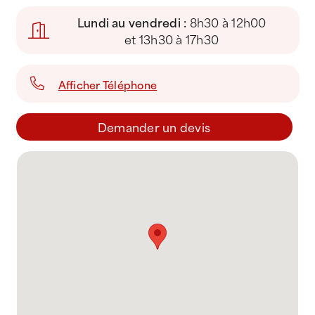
Devenir Franchisé
Lundi au vendredi :
8h30 à 12h00
et 13h30 à 17h30
Afficher Téléphone
Demander un devis