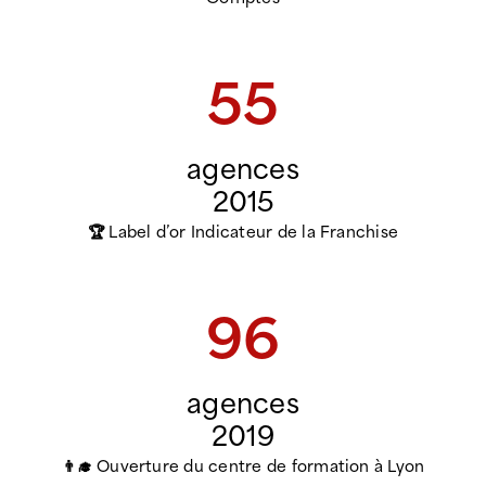
Comptes
55
agences
2015
🏆 Label d’or Indicateur de la Franchise
96
agences
2019
👨‍🎓 Ouverture du centre de formation à Lyon