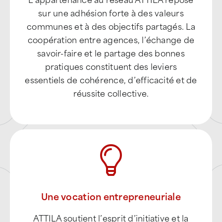
L’appartenance au réseau ATTILA repose
sur une adhésion forte à des valeurs
communes et à des objectifs partagés. La
coopération entre agences, l’échange de
savoir-faire et le partage des bonnes
pratiques constituent des leviers
essentiels de cohérence, d’efficacité et de
réussite collective.
Une vocation entrepreneuriale