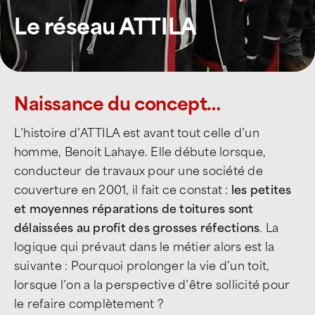
Le réseau ATTILA
Naissance du concept…
L’histoire d’ATTILA est avant tout celle d’un
homme, Benoit Lahaye. Elle débute lorsque,
conducteur de travaux pour une société de
couverture en 2001, il fait ce constat :
les petites
et moyennes réparations de toitures sont
délaissées au profit des grosses réfections
. La
logique qui prévaut dans le métier alors est la
suivante : Pourquoi prolonger la vie d’un toit,
lorsque l’on a la perspective d’être sollicité pour
le refaire complètement ?