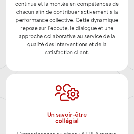
Le réseau ATTILA encourage l’amélioration
continue et la montée en compétences de
chacun afin de contribuer activement à la
performance collective. Cette dynamique
repose sur l’écoute, le dialogue et une
approche collaborative au service de la
qualité des interventions et de la
satisfaction client.
Un savoir-être
collégial