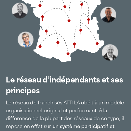
Le réseau d’indépendants et ses
principes
Le réseau de franchisés ATTILA obéit à un modèle
organisationnel original et performant. A la
différence de la plupart des réseaux de ce type, il