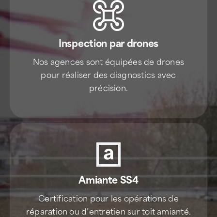
Inspection par drones
Nos agences sont équipées de drones
pour réaliser des diagnostics avec
précision.
Amiante SS4
Certification pour les opérations de