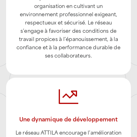
ATTILA place l’humain au cœur de son
organisation en cultivant un
environnement professionnel exigeant,
respectueux et sécurisé. Le réseau
s’engage à favoriser des conditions de
travail propices à l’épanouissement, à la
confiance et à la performance durable de
ses collaborateurs.
Une dynamique de développement