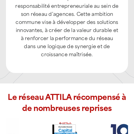
ATTILA soutient l’esprit d’initiative et la
responsabilité entrepreneuriale au sein de
son réseau d’agences. Cette ambition
commune vise à développer des solutions
innovantes, à créer de la valeur durable et
à renforcer la performance du réseau
dans une logique de synergie et de
croissance maîtrisée.
Le réseau ATTILA récompensé à
de nombreuses reprises