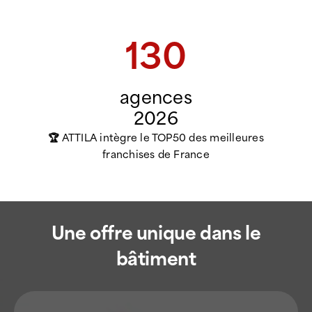
130
agences
2026
🏆 ATTILA intègre le TOP50 des meilleures
franchises de France
Une offre unique dans le
bâtiment