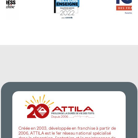
Créée en 2003, développée en franchise à partir de