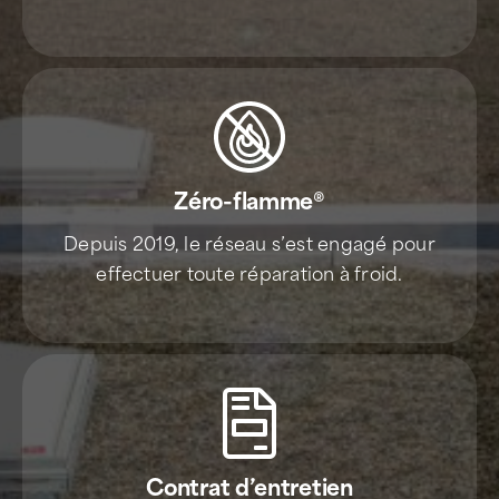
réparation ou d’entretien sur toit amianté.
Zéro-flamme
®
Depuis 2019, le réseau s’est engagé pour
effectuer toute réparation à froid.