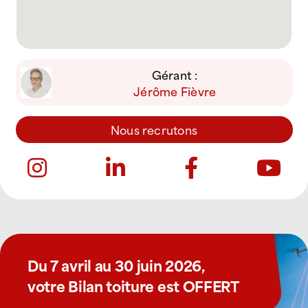
Gérant :
Jérôme Fièvre
Nous recrutons
Du 7 avril au 30 juin 2026,
votre Bilan toiture est OFFERT