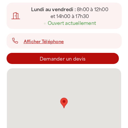
Lundi au vendredi :
8h00 à 12h00
et 14h00 à 17h30
●
Ouvert actuellement
Afficher Téléphone
Demander un devis