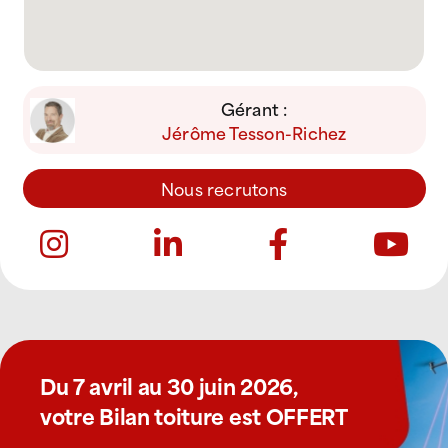
Gérant :
Jérôme Tesson-Richez
Nous recrutons
Du 7 avril au 30 juin 2026,
votre Bilan toiture est OFFERT