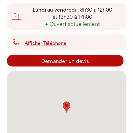
Lundi au vendredi :
8h30 à 12h00
et 13h30 à 17h00
●
Ouvert actuellement
Afficher Téléphone
Demander un devis