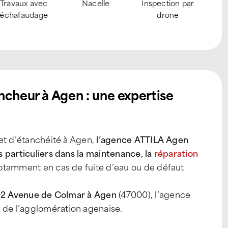
Travaux avec
Nacelle
Inspection par
échafaudage
drone
ncheur à Agen : une expertise
et d’étanchéité à Agen,
l’agence ATTILA Agen
 particuliers dans la maintenance, la
réparation
notamment en cas de fuite d’eau ou de défaut
2 Avenue de Colmar à Agen
(47000), l’agence
 de l’agglomération agenaise.