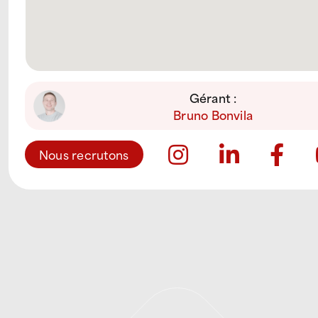
Gérant :
Bruno Bonvila
Nous recrutons