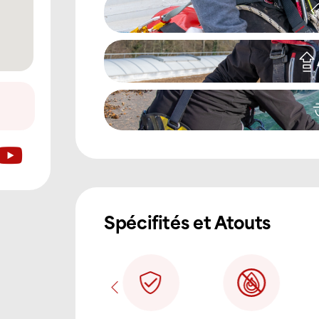
Spécifités et Atouts