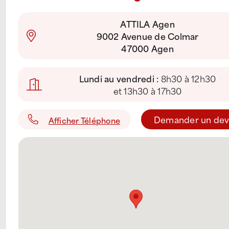
ATTILA Agen
9002 Avenue de Colmar
47000 Agen
Lundi au vendredi :
8h30 à 12h30
et 13h30 à 17h30
Demander un dev
Afficher Téléphone