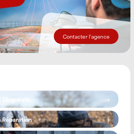
Contacter l'agence
Diagnostic
Réparation