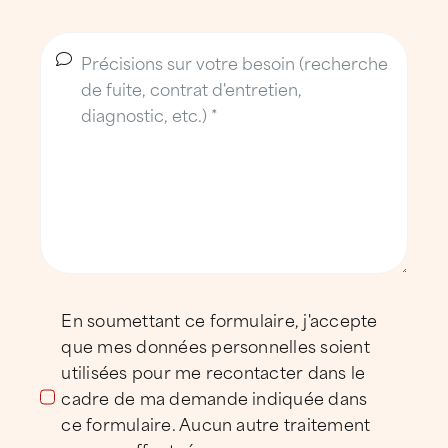
communes périphériques ouest.
En soumettant ce formulaire, j'accepte
que mes données personnelles soient
utilisées pour me recontacter dans le
cadre de ma demande indiquée dans
ce formulaire. Aucun autre traitement