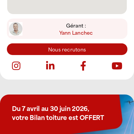
Gérant :
Yann Lanchec
Nous recrutons
Du 7 avril au 30 juin 2026,
votre Bilan toiture est OFFERT