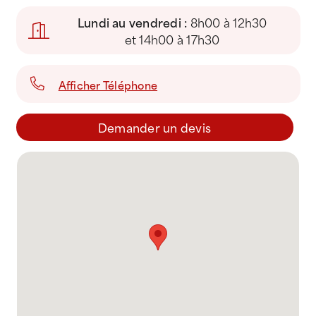
Lundi au vendredi :
8h00 à 12h30
et 14h00 à 17h30
Afficher Téléphone
Demander un devis