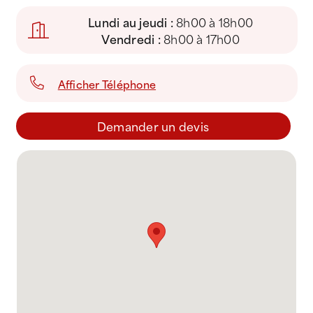
Lundi au jeudi :
8h00 à 18h00
Vendredi :
8h00 à 17h00
Afficher Téléphone
Demander un devis