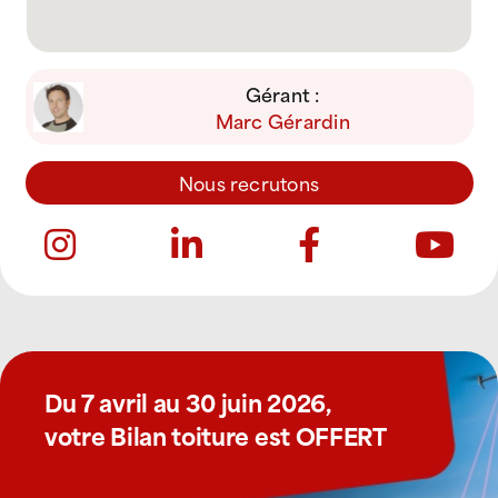
Gérant :
Marc Gérardin
Nous recrutons
Du 7 avril au 30 juin 2026,
votre Bilan toiture est OFFERT