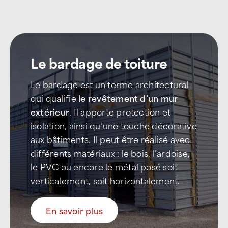
Le bardage de toiture
Le bardage est un terme architectural
qui qualifie
le revêtement d’un mur
extérieur
. Il apporte protection et
isolation, ainsi qu’une touche décorative
aux bâtiments. Il peut être réalisé avec
différents matériaux : le bois, l’ardoise,
le PVC ou encore le métal posé soit
verticalement, soit horizontalement.
En savoir plus