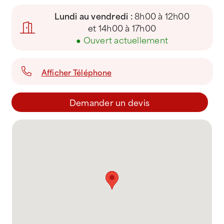
Lundi au vendredi :
8h00 à 12h00
et 14h00 à 17h00
●
Ouvert actuellement
Afficher Téléphone
Demander un devis