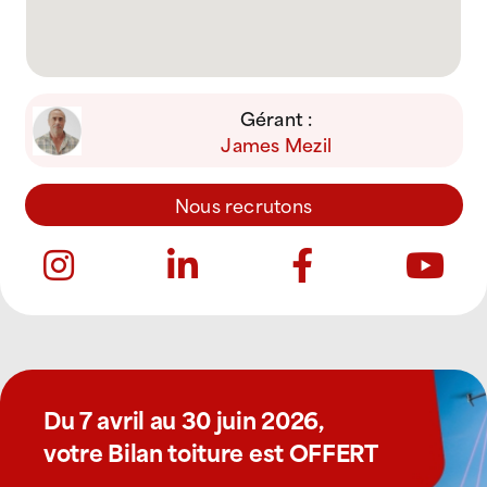
Gérant :
James Mezil
Nous recrutons
Du 7 avril au 30 juin 2026,
votre Bilan toiture est OFFERT