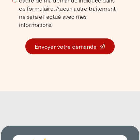
ce formulaire. Aucun autre traitement
ne sera effectué avec mes
informations.
Envoyer votre demande