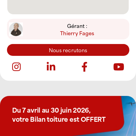
Gérant :
Thierry Fages
Nous recrutons
Du 7 avril au 30 juin 2026,
votre Bilan toiture est OFFERT