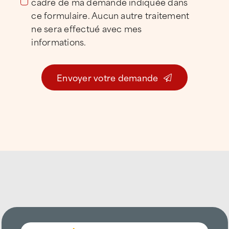
cadre de ma demande indiquée dans
ce formulaire. Aucun autre traitement
ne sera effectué avec mes
informations.
Envoyer votre demande