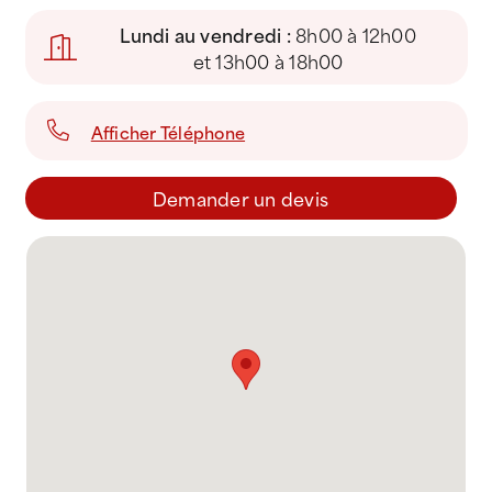
Lundi au vendredi :
8h00 à 12h00
et 13h00 à 18h00
Afficher Téléphone
Demander un devis