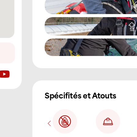
Spécifités et Atouts