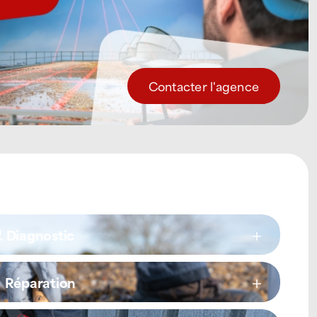
Contacter l'agence
Diagnostic
Réparation