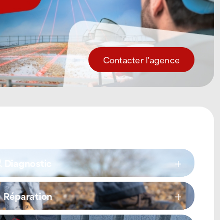
Contacter l'agence
Diagnostic
Réparation