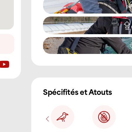
Spécifités et Atouts