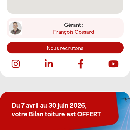
Gérant :
François Cossard
Nous recrutons
Du 7 avril au 30 juin 2026,
votre Bilan toiture est OFFERT