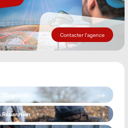
Contacter l'agence
Diagnostic
Réparation