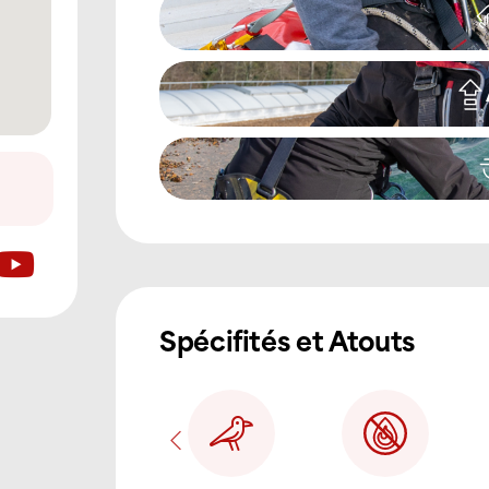
Spécifités et Atouts