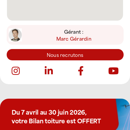
Gérant :
Marc Gérardin
Nous recrutons
Du 7 avril au 30 juin 2026,
votre Bilan toiture est OFFERT