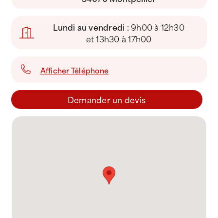
Lundi au vendredi :
9h00 à 12h30
et 13h30 à 17h00
Afficher Téléphone
Demander un devis