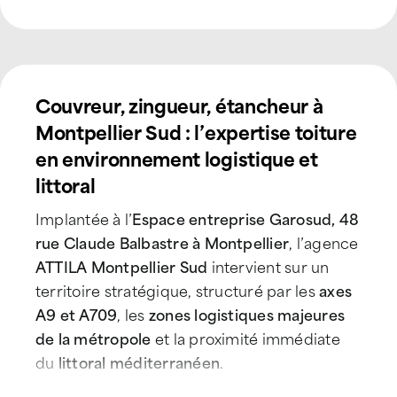
Couvreur, zingueur, étancheur à
Montpellier Sud : l’expertise toiture
en environnement logistique et
littoral
Implantée à l’
Espace entreprise Garosud, 48
rue Claude Balbastre à Montpellier
, l’agence
ATTILA Montpellier Sud
intervient sur un
territoire stratégique, structuré par les
axes
A9 et A709
, les
zones logistiques majeures
de la métropole
et la proximité immédiate
du
littoral méditerranéen
.