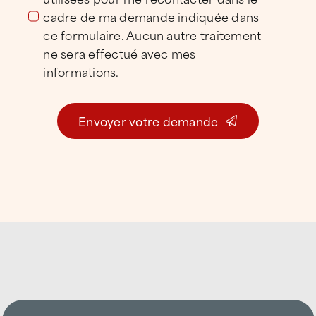
utilisées pour me recontacter dans le
cadre de ma demande indiquée dans
ce formulaire. Aucun autre traitement
ne sera effectué avec mes
informations.
Envoyer votre demande