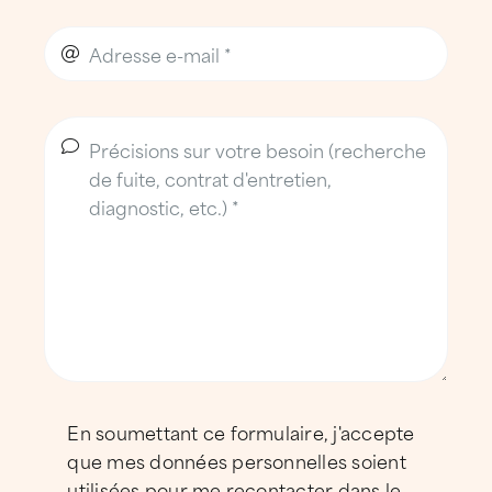
En soumettant ce formulaire, j'accepte
que mes données personnelles soient