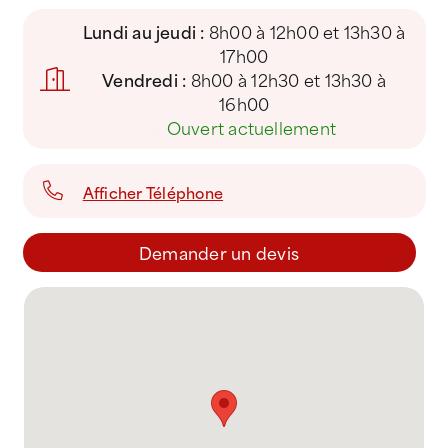
Lundi au jeudi :
8h00 à 12h00 et 13h30 à
17h00
Vendredi :
8h00 à 12h30 et 13h30 à
16h00
●
Ouvert actuellement
Afficher Téléphone
Demander un devis