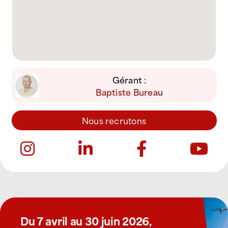
Gérant :
Baptiste Bureau
Nous recrutons
Du 7 avril au 30 juin 2026,