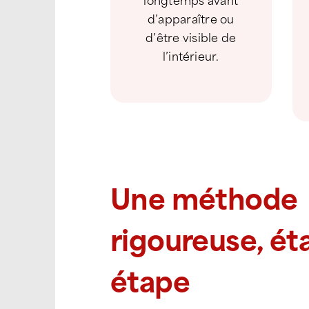
d’apparaître ou
d’être visible de
l’intérieur.
Une méthode
rigoureuse, ét
étape