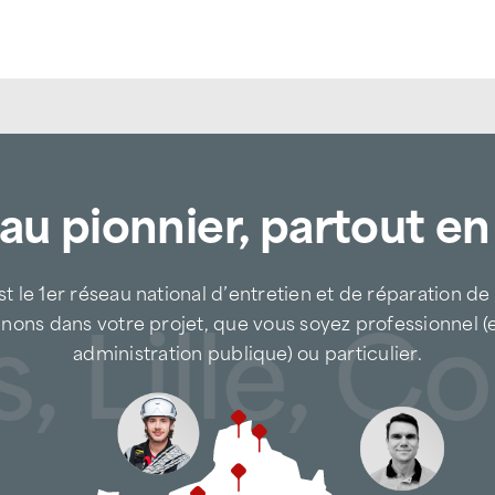
au pionnier, partout en
t le 1er réseau national d’entretien et de réparation de
 Lille, Co
nons dans votre projet, que vous soyez professionnel (
administration publique) ou particulier.