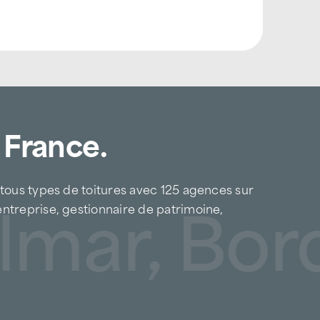
 France.
 tous types de toitures avec 125 agences sur
lmar, Bord
entreprise, gestionnaire de patrimoine,