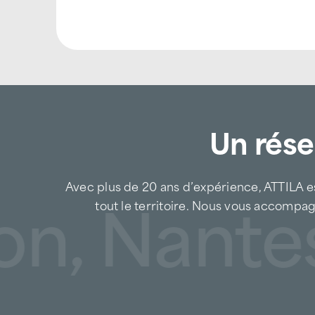
Un rése
Avec plus de 20 ans d’expérience, ATTILA es
n, Nantes,
tout le territoire. Nous vous accompag