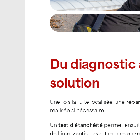
Du diagnostic 
solution
Une fois la fuite localisée, une
répar
réalisée si nécessaire.
Un
test d’étanchéité
permet ensuite
de l’intervention avant remise en s