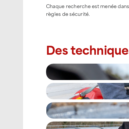
Chaque recherche est menée dans l
règles de sécurité.
Des technique