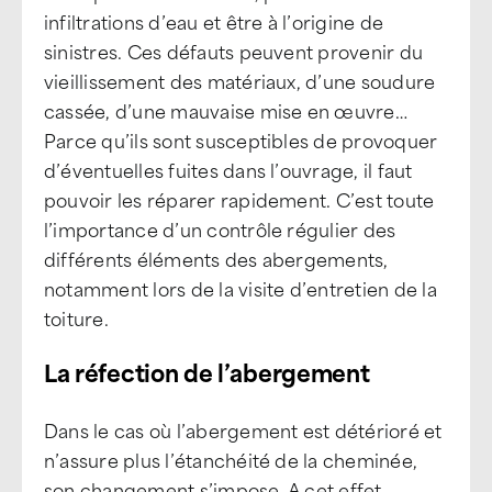
infiltrations d’eau et être à l’origine de
sinistres. Ces défauts peuvent provenir du
vieillissement des matériaux, d’une soudure
cassée, d’une mauvaise mise en œuvre…
Parce qu’ils sont susceptibles de provoquer
d’éventuelles fuites dans l’ouvrage, il faut
pouvoir les réparer rapidement. C’est toute
l’importance d’un contrôle régulier des
différents éléments des abergements,
notamment lors de la visite d’entretien de la
toiture.
La réfection de l’abergement
Dans le cas où l’abergement est détérioré et
n’assure plus l’étanchéité de la cheminée,
son changement s’impose. A cet effet,