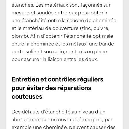
étanches. Les matériaux sont façonnés sur
mesure et soudés entre eux pour obtenir
une étanchéité entre la souche de cheminée
et le matériau de couverture (zinc, cuivre,
plomb). Afin d’obtenir l’étanchéité optimale
entre la cheminée et les métaux, une bande
porte solin et son solin, sont mis en place
pour assurer la liaison entre les deux.
Entretien et contrôles réguliers
pour éviter des réparations
couteuses
Des défauts d’étanchéité au niveau d’un
abergement sur un ouvrage émergent, par
exemple une cheminée, peuvent causer des