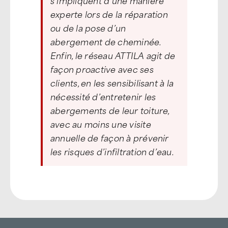
experte lors de la réparation
ou de la pose d’un
abergement de cheminée.
Enfin, le réseau ATTILA agit de
façon proactive avec ses
clients, en les sensibilisant à la
nécessité d’entretenir les
abergements de leur toiture,
avec au moins une visite
annuelle de façon à prévenir
les risques d’infiltration d’eau.