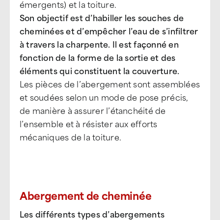
émergents) et la toiture.
Son objectif est d’habiller les souches de
cheminées et d’empêcher l’eau de s’infiltrer
à travers la charpente. Il est façonné en
fonction de la forme de la sortie et des
éléments qui constituent la couverture.
Les pièces de l’abergement sont assemblées
et soudées selon un mode de pose précis,
de manière à assurer l’étanchéité de
l’ensemble et à résister aux efforts
mécaniques de la toiture.
Abergement de cheminée
Les différents types d’abergements