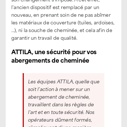
l’ancien dispositif est remplacé par un
nouveau, en prenant soin de ne pas abîmer
les matériaux de couverture (tuiles, ardoises,
…), ni la souche de cheminée, et cela afin de
garantir un travail de qualité.
ATTILA, une sécurité pour vos
abergements de cheminée
Les équipes ATTILA, quelle que
soit l’action à mener sur un
abergement de cheminée,
travaillent dans les règles de
l’art et en toute sécurité. Nos
opérateurs dûment formés,
s’impliquent d’une manière