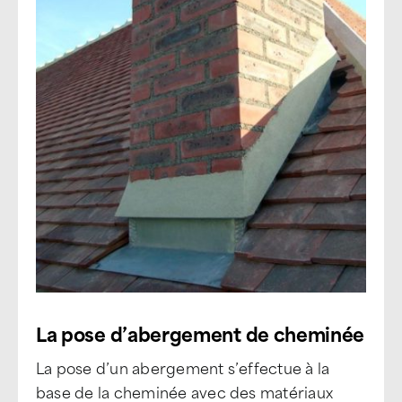
La pose d’abergement de cheminée
La pose d’un abergement s’effectue à la
base de la cheminée avec des matériaux