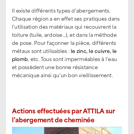
Il existe différents types d’abergements.
Chaque région a en effet ses pratiques dans
l’utilisation des matériaux qui recouvrent la
toiture (tuile, ardoise…), et dans la méthode
de pose. Pour façonner la pièce, différents
métaux sont utilisables :
le zinc, le cuivre, le
plomb
, etc. Tous sont imperméables à l’eau
et possèdent une bonne résistance
mécanique ainsi qu’un bon vieillissement.
Actions effectuées par ATTILA sur
l’abergement de cheminée