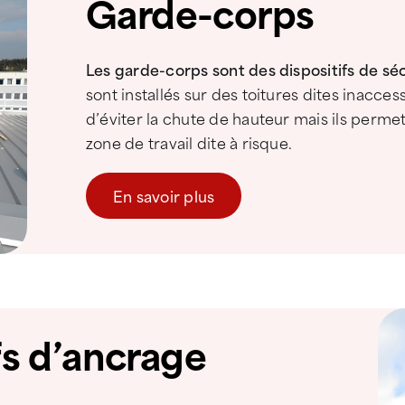
Garde-corps
Les garde-corps sont des dispositifs de sé
sont installés sur des toitures dites inacces
d’éviter la chute de hauteur mais ils perme
zone de travail dite à risque.
En savoir plus
fs d’ancrage