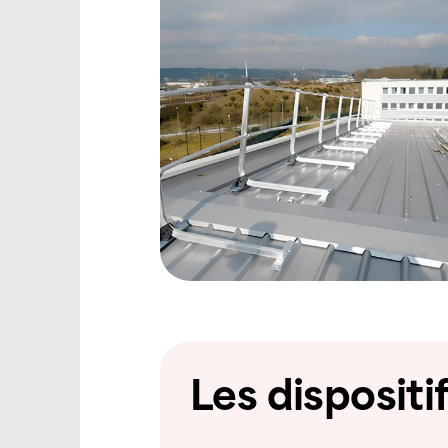
Les dispositi