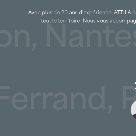
Avec plus de 20 ans d’expérience, ATTILA es
n, Nantes,
tout le territoire. Nous vous accompag
-Ferrand,