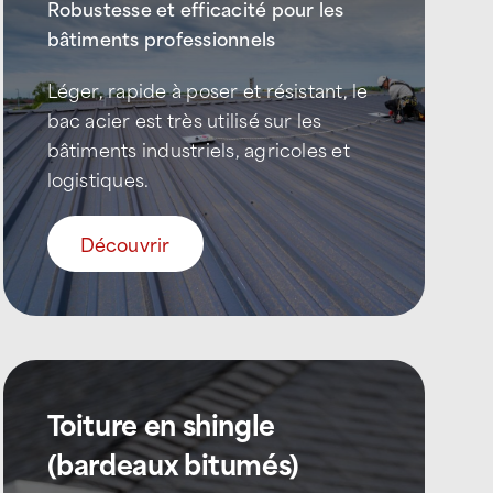
Robustesse et efficacité pour les
bâtiments professionnels
Léger, rapide à poser et résistant, le
bac acier est très utilisé sur les
bâtiments industriels, agricoles et
logistiques.
Découvrir
Toiture en shingle
(bardeaux bitumés)