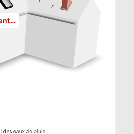
l des eaux de pluie.