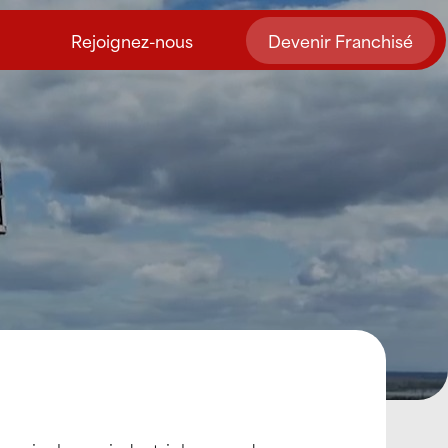
Rejoignez-nous
Devenir Franchisé