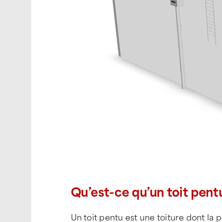
Qu’est-ce qu’un toit pent
Un toit pentu est une toiture dont la