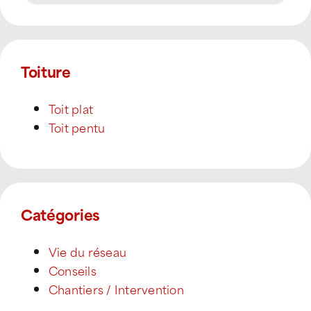
Toiture
Toit plat
Toit pentu
Catégories
Vie du réseau
Conseils
Chantiers / Intervention