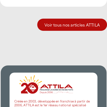
Voir tous nos articles ATTILA
Créée en 2003, développée en franchise à partir de
2006, ATTILA est le 1er réseau national spécialisé