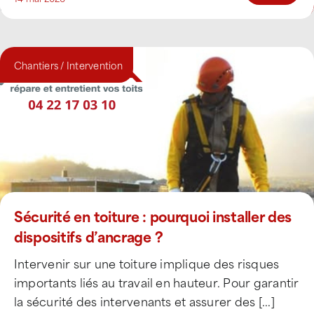
Chantiers / Intervention
Sécurité en toiture : pourquoi installer des
dispositifs d’ancrage ?
Intervenir sur une toiture implique des risques
importants liés au travail en hauteur. Pour garantir
la sécurité des intervenants et assurer des [...]