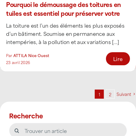
Pourquoi le démoussage des toitures en
tuiles est essentiel pour préserver votre
bâtiment
La toiture est l’un des éléments les plus exposés
d’un bâtiment. Soumise en permanence aux
intempéries, à la pollution et aux variations [...]
Par
ATTILA Nice Ouest
Lire
23 avril 2026
Suivant
1
2
Recherche
Rechercher: