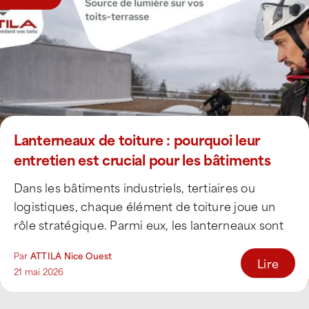
Lanterneaux de toiture : pourquoi leur
entretien est crucial pour les bâtiments
professionnels
Dans les bâtiments industriels, tertiaires ou
logistiques, chaque élément de toiture joue un
rôle stratégique. Parmi eux, les lanterneaux sont
souvent sous-estimés [...]
Par
ATTILA Nice Ouest
Lire
21 mai 2026