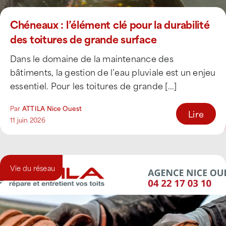
Chéneaux : l’élément clé pour la durabilité
des toitures de grande surface
Dans le domaine de la maintenance des
bâtiments, la gestion de l’eau pluviale est un enjeu
essentiel. Pour les toitures de grande [...]
Par
ATTILA Nice Ouest
Lire
11 juin 2026
Vie du réseau