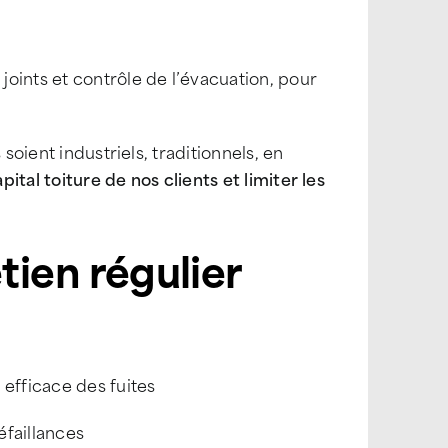
 joints et contrôle de l’évacuation, pour
ls soient industriels, traditionnels, en
pital toiture de nos clients et limiter les
tien régulier
efficace des fuites
éfaillances