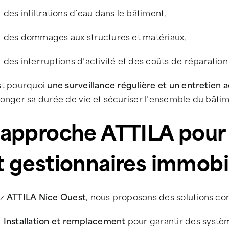
des infiltrations d’eau dans le bâtiment,
des dommages aux structures et matériaux,
des interruptions d’activité et des coûts de réparation
st pourquoi
une surveillance régulière et un entretien 
onger sa durée de vie et sécuriser l’ensemble du bâtim
’approche ATTILA pour 
t gestionnaires immobi
ez
ATTILA Nice Ouest
, nous proposons des solutions co
Installation et remplacement
pour garantir des systè