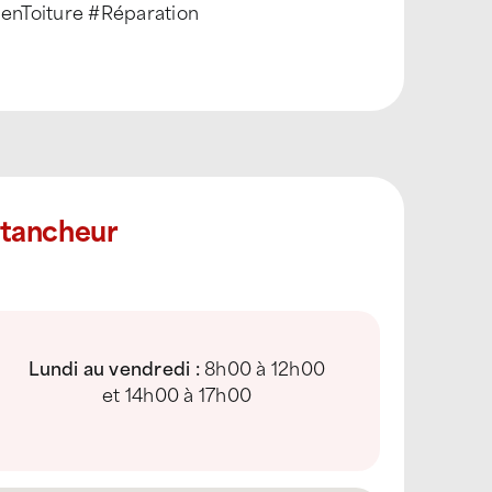
enToiture #Réparation
Étancheur
Lundi au vendredi :
8h00 à 12h00
et 14h00 à 17h00