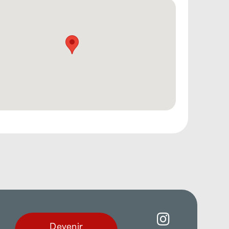
Devenir