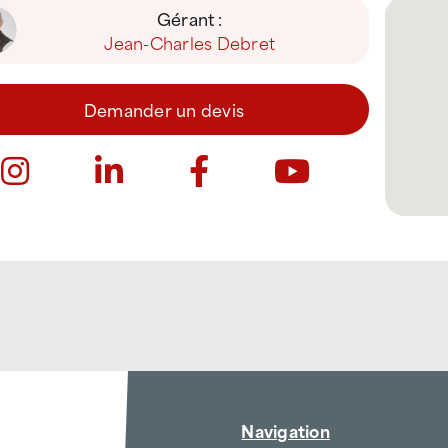
Gérant :
Jean-Charles Debret
Demander un devis
Navigation