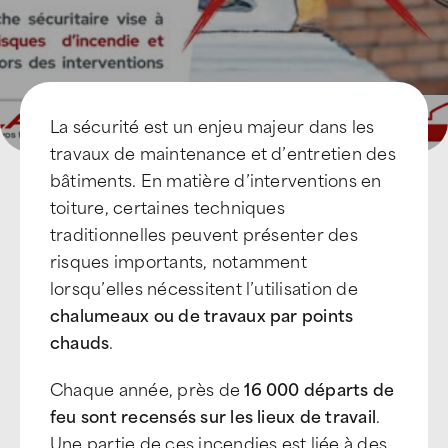
Devenir Franchisé
La sécurité est un enjeu majeur dans les
travaux de maintenance et d’entretien des
bâtiments. En matière d’interventions en
toiture, certaines techniques
traditionnelles peuvent présenter des
risques importants, notamment
lorsqu’elles nécessitent l’utilisation de
chalumeaux ou de travaux par points
chauds
.
Chaque année, près de
16 000 départs de
feu sont recensés sur les lieux de travail
.
Une partie de ces incendies est liée à des