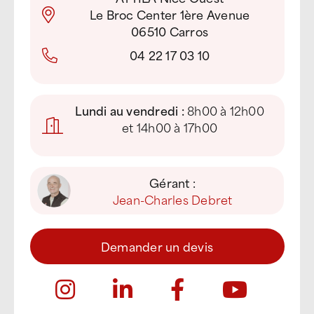
Le Broc Center 1ère Avenue
06510 Carros
04 22 17 03 10
Lundi au vendredi :
8h00 à 12h00
et 14h00 à 17h00
Gérant :
Jean-Charles Debret
Demander un devis