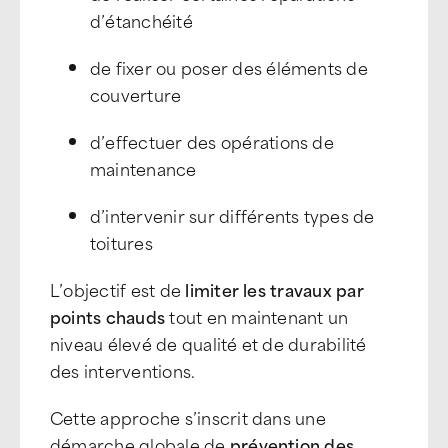
d’étanchéité
de fixer ou poser des éléments de
couverture
d’effectuer des opérations de
maintenance
d’intervenir sur différents types de
toitures
L’objectif est de
limiter les travaux par
points chauds
tout en maintenant un
niveau élevé de qualité et de durabilité
des interventions.
Cette approche s’inscrit dans une
démarche globale de
prévention des