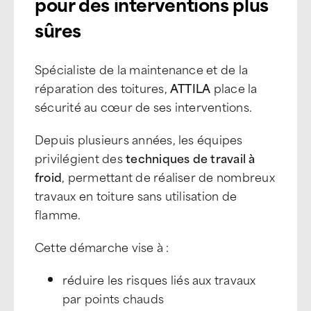
pour des interventions plus
sûres
Spécialiste de la maintenance et de la
réparation des toitures,
ATTILA
place la
sécurité au cœur de ses interventions.
Depuis plusieurs années, les équipes
privilégient des
techniques de travail à
froid
, permettant de réaliser de nombreux
travaux en toiture sans utilisation de
flamme.
Cette démarche vise à :
réduire les risques liés aux travaux
par points chauds