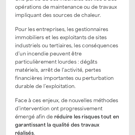
opérations de maintenance ou de travaux
impliquant des sources de chaleur.
Pour les entreprises, les gestionnaires
immobiliers et les exploitants de sites
industriels ou tertiaires, les conséquences
d’un incendie peuvent être
particulièrement lourdes : dégâts
matériels, arrêt de l’activité, pertes
financières importantes ou perturbation
durable de l’exploitation.
Face à ces enjeux, de nouvelles méthodes
d’intervention ont progressivement
émergé afin de
réduire les risques tout en
garantissant la qualité des travaux
réalisés
.