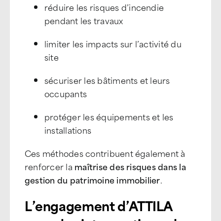
réduire les risques d’incendie
pendant les travaux
limiter les impacts sur l’activité du
site
sécuriser les bâtiments et leurs
occupants
protéger les équipements et les
installations
Ces méthodes contribuent également à
renforcer la
maîtrise des risques dans la
gestion du patrimoine immobilier
.
L’engagement d’ATTILA