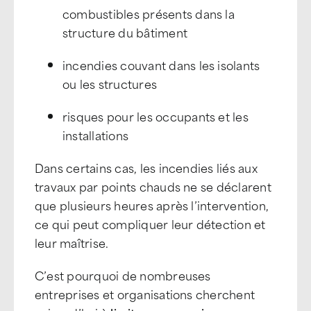
combustibles présents dans la
structure du bâtiment
incendies couvant dans les isolants
ou les structures
risques pour les occupants et les
installations
Dans certains cas, les incendies liés aux
travaux par points chauds ne se déclarent
que plusieurs heures après l’intervention,
ce qui peut compliquer leur détection et
leur maîtrise.
C’est pourquoi de nombreuses
entreprises et organisations cherchent