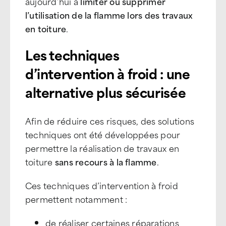
aujourd’hui à
limiter ou supprimer
l’utilisation de la flamme lors des travaux
en toiture
.
Les techniques
d’intervention à froid : une
alternative plus sécurisée
Afin de réduire ces risques, des solutions
techniques ont été développées pour
permettre la réalisation de travaux en
toiture
sans recours à la flamme
.
Ces techniques d’intervention à froid
permettent notamment :
de réaliser certaines réparations