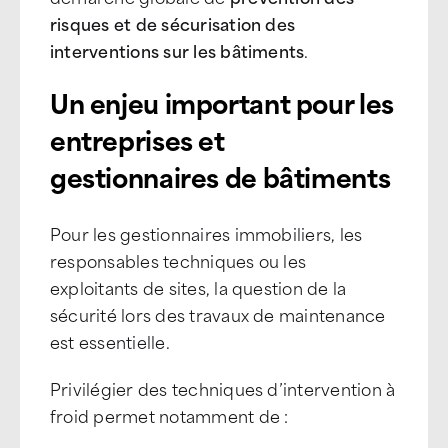
risques et de sécurisation des
interventions sur les bâtiments
.
Un enjeu important pour les
entreprises et
gestionnaires de bâtiments
Pour les gestionnaires immobiliers, les
responsables techniques ou les
exploitants de sites, la question de la
sécurité lors des travaux de maintenance
est essentielle.
Privilégier des techniques d’intervention à
froid permet notamment de :