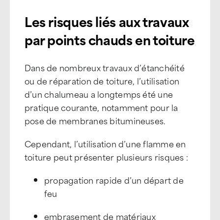
Les risques liés aux travaux
par points chauds en toiture
Dans de nombreux travaux d’étanchéité
ou de réparation de toiture, l’utilisation
d’un chalumeau a longtemps été une
pratique courante, notamment pour la
pose de membranes bitumineuses.
Cependant, l’utilisation d’une flamme en
toiture peut présenter plusieurs risques :
propagation rapide d’un départ de
feu
embrasement de matériaux