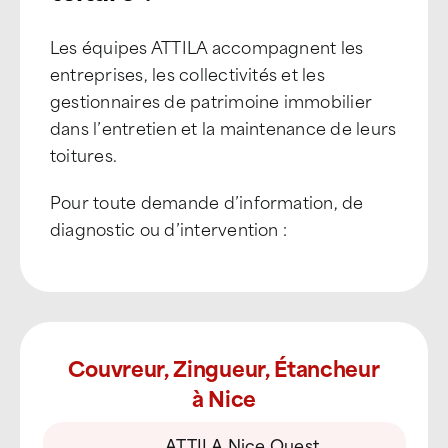
Les équipes ATTILA accompagnent les
entreprises, les collectivités et les
gestionnaires de patrimoine immobilier
dans l’entretien et la maintenance de leurs
toitures.
Pour toute demande d’information, de
diagnostic ou d’intervention :
Couvreur, Zingueur, Étancheur
à Nice
ATTILA Nice Ouest