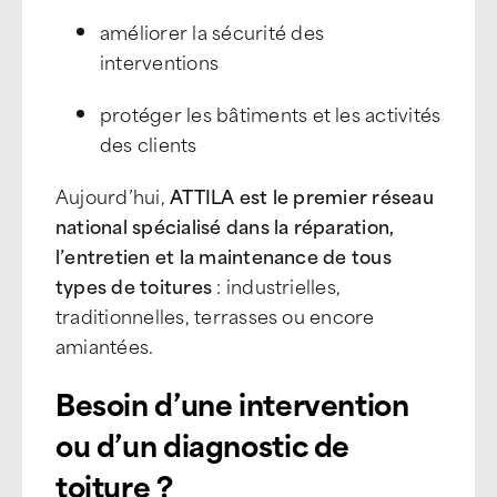
améliorer la sécurité des
interventions
protéger les bâtiments et les activités
des clients
Aujourd’hui,
ATTILA est le premier réseau
national spécialisé dans la réparation,
l’entretien et la maintenance de tous
types de toitures
: industrielles,
traditionnelles, terrasses ou encore
amiantées.
Besoin d’une intervention
ou d’un diagnostic de
toiture ?