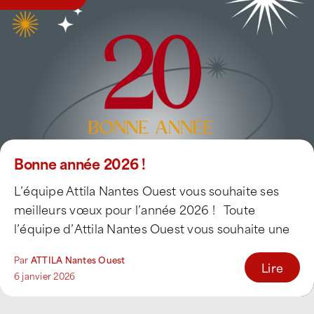
Bonne année 2026 !
L’équipe Attila Nantes Ouest vous souhaite ses
meilleurs vœux pour l’année 2026 ! Toute
l’équipe d’Attila Nantes Ouest vous souhaite une
[...]
Par
ATTILA Nantes Ouest
Lire
6 janvier 2026