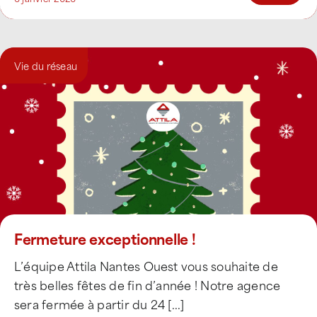
Vie du réseau
Fermeture exceptionnelle !
L’équipe Attila Nantes Ouest vous souhaite de
très belles fêtes de fin d’année ! Notre agence
sera fermée à partir du 24 [...]