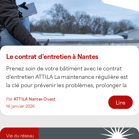
Le contrat d’entretien à Nantes
Prenez soin de votre bâtiment avec le contrat
d’entretien ATTILA La maintenance régulière est
la clé pour prévenir les problèmes, prolonger la
[...]
Par
ATTILA Nantes Ouest
Lire
16 janvier 2026
Vie du réseau