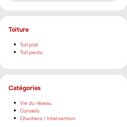
Toiture
Toit plat
Toit pentu
Catégories
Vie du réseau
Conseils
Chantiers / Intervention