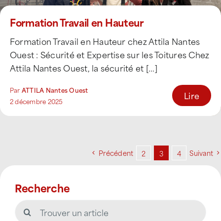
Formation Travail en Hauteur
Formation Travail en Hauteur chez Attila Nantes
Ouest : Sécurité et Expertise sur les Toitures Chez
Attila Nantes Ouest, la sécurité et [...]
Par
ATTILA Nantes Ouest
Lire
2 décembre 2025
Précédent
Suivant
2
3
4
Recherche
Rechercher: