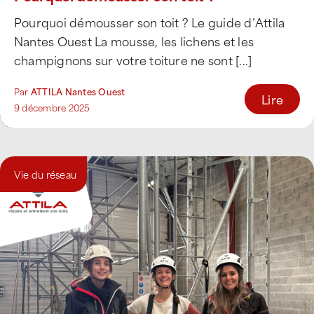
Pourquoi démousser son toit ? Le guide d’Attila
Nantes Ouest La mousse, les lichens et les
champignons sur votre toiture ne sont [...]
Par
ATTILA Nantes Ouest
Lire
9 décembre 2025
Vie du réseau