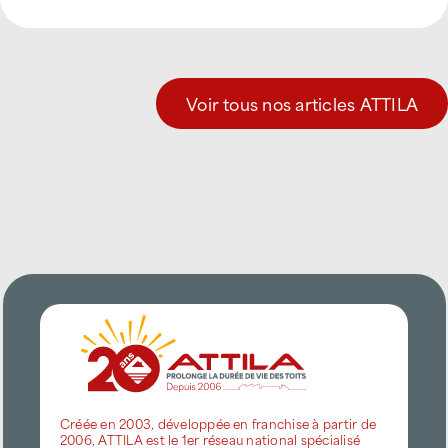
Voir tous nos articles ATTILA
Créée en 2003, développée en franchise à partir de
2006, ATTILA est le 1er réseau national spécialisé