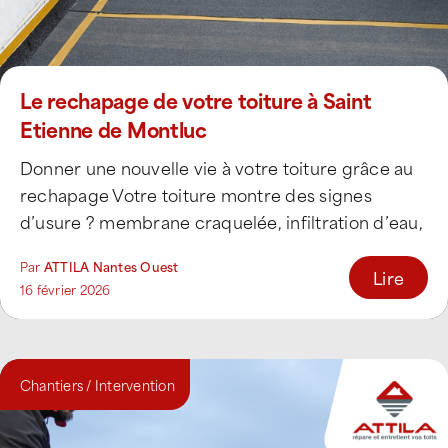
Le rechapage de votre toiture à Saint
Etienne de Montluc
Donner une nouvelle vie à votre toiture grâce au
rechapage Votre toiture montre des signes
d’usure ? membrane craquelée, infiltration d’eau,
mousses [...]
Par
ATTILA Nantes Ouest
Lire
16 février 2026
Chantiers / Intervention