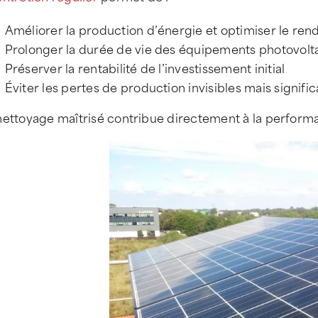
Améliorer la production d’énergie et optimiser le rend
Prolonger la durée de vie des équipements photovolt
Préserver la rentabilité de l’investissement initial
Éviter les pertes de production invisibles mais signific
nettoyage maîtrisé contribue directement à la perform