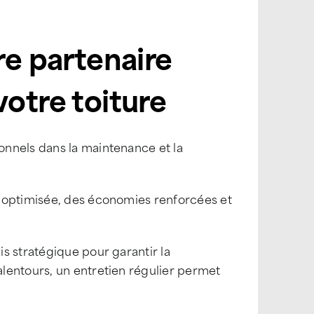
re partenaire
votre toiture
nnels dans la maintenance et la
e optimisée, des économies renforcées et
s stratégique pour garantir la
lentours, un entretien régulier permet