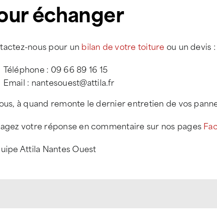
our échanger
tactez-nous pour un
bilan de votre toiture
ou un devis :
Téléphone : 09 66 89 16 15
Email : nantesouest@attila.fr
ous, à quand remonte le dernier entretien de vos panne
tagez votre réponse en commentaire sur nos pages
Fa
uipe Attila Nantes Ouest