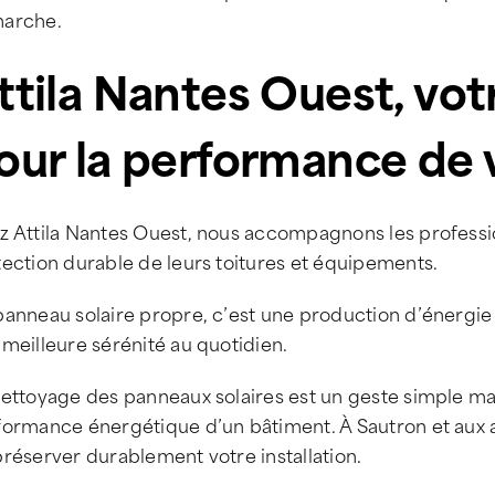
arche.
ttila Nantes Ouest, vot
our la performance de 
z Attila Nantes Ouest, nous accompagnons les professio
ection durable de leurs toitures et équipements.
panneau solaire propre, c’est une production d’énergi
meilleure sérénité au quotidien.
ettoyage des panneaux solaires est un geste simple mai
formance énergétique d’un bâtiment. À Sautron et aux a
réserver durablement votre installation.