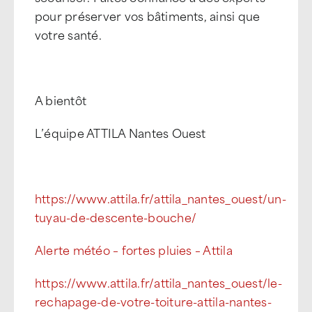
pour préserver vos bâtiments, ainsi que
votre santé.
A bientôt
L’équipe ATTILA Nantes Ouest
https://www.attila.fr/attila_nantes_ouest/un-
tuyau-de-descente-bouche/
Alerte météo – fortes pluies – Attila
https://www.attila.fr/attila_nantes_ouest/le-
rechapage-de-votre-toiture-attila-nantes-