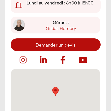
Lundi au vendredi :
8h00 à 18h00
Gérant :
Gildas Hemery
Demander un devis