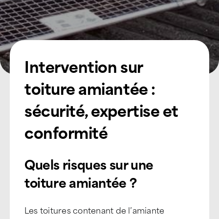
Intervention sur
toiture amiantée :
sécurité, expertise et
conformité
Quels risques sur une
toiture amiantée ?
Les toitures contenant de l’amiante