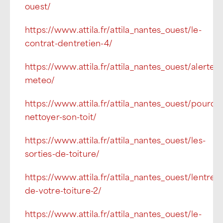
ouest/
https://www.attila.fr/attila_nantes_ouest/le-
contrat-dentretien-4/
https://www.attila.fr/attila_nantes_ouest/alerte-
meteo/
https://www.attila.fr/attila_nantes_ouest/pourqu
nettoyer-son-toit/
https://www.attila.fr/attila_nantes_ouest/les-
sorties-de-toiture/
https://www.attila.fr/attila_nantes_ouest/lentreti
de-votre-toiture-2/
https://www.attila.fr/attila_nantes_ouest/le-