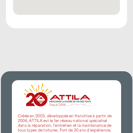
Créée en 2003, développée en franchise à partir de
2006, ATTILA est le 1er réseau national spécialisé
dans la réparation, l’entretien et la maintenance de
tous types de toitures. Fort de 20 ans d’expérience,