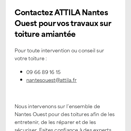
Contactez ATTILA Nantes
Ouest pour vos travaux sur
toiture amiantée
Pour toute intervention ou conseil sur
votre toiture :
09 66 89 16 15
nantesouest@attila.fr
Nous intervenons sur l’ensemble de
Nantes Ouest pour des toitures afin de les
entretenir, de les réparer et de les
sécuriser. Faites confiance à des experts