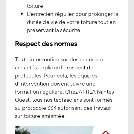
toiture
L’entretien régulier pour prolonger la
durée de vie de votre toiture tout en
préservant la sécurité
Respect des normes
Toute intervention sur des matériaux
amiantés implique le respect de
protocoles. Pour cela, les équipes
d’intervention doivent suivre une
formation régulière. Chez ATTILA Nantes
Ouest, tous nos techniciens sont formés
au protocole SS4 autorisant des travaux
sur toiture amiantée.