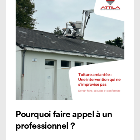
Pourquoi faire appel à un
professionnel ?