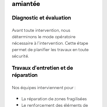
amiantée
Diagnostic et évaluation
Avant toute intervention, nous
déterminons le mode opératoire
nécessaire à l’intervention. Cette étape
permet de planifier les travaux en toute
sécurité.
Travaux d’entretien et de
réparation
Nos équipes interviennent pour :
La réparation de zones fragilisées
Le renforcement des éléments de