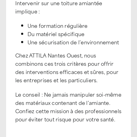
Intervenir sur une toiture amiantée
implique :
Une formation régulière
Du matériel spécifique
Une sécurisation de l’environnement
Chez ATTILA Nantes Ouest, nous
combinons ces trois critères pour offrir
des interventions efficaces et sûres, pour
les entreprises et les particuliers.
Le conseil : Ne jamais manipuler soi-même
des matériaux contenant de l’amiante.
Confiez cette mission à des professionnels
pour éviter tout risque pour votre santé.