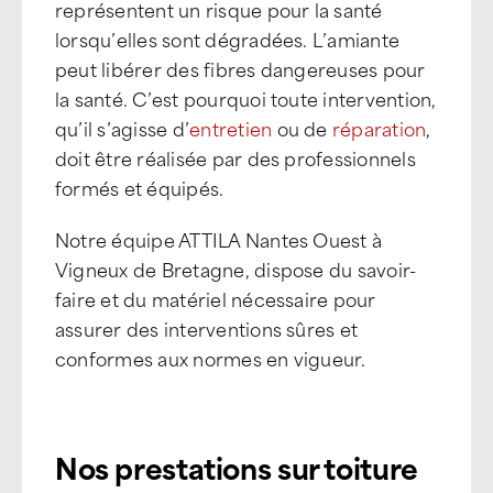
représentent un risque pour la santé
lorsqu’elles sont dégradées. L’amiante
peut libérer des fibres dangereuses pour
la santé. C’est pourquoi toute intervention,
qu’il s’agisse d’
entretien
ou de
réparation
,
doit être réalisée par des professionnels
formés et équipés.
Notre équipe ATTILA Nantes Ouest à
Vigneux de Bretagne, dispose du savoir-
faire et du matériel nécessaire pour
assurer des interventions sûres et
conformes aux normes en vigueur.
Nos prestations sur toiture