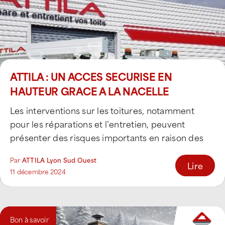
ATTILA : UN ACCES SECURISE EN
HAUTEUR GRACE A LA NACELLE
Les interventions sur les toitures, notamment
pour les réparations et l’entretien, peuvent
présenter des risques importants en raison des
hauteurs et de [...]
Par
ATTILA Lyon Sud Ouest
Lire
11 décembre 2024
Bon à savoir