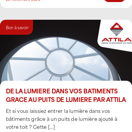
Bon à savoir
DE LA LUMIERE DANS VOS BATIMENTS
GRACE AU PUITS DE LUMIERE PAR ATTILA
Et si vous laissiez entrer la lumière dans vos
bâtiments grâce à un puits de lumière ajouté à
votre toit ? Cette [...]