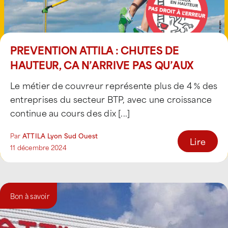
PREVENTION ATTILA : CHUTES DE
HAUTEUR, CA N’ARRIVE PAS QU’AUX
AUTRES !
Le métier de couvreur représente plus de 4 % des
entreprises du secteur BTP, avec une croissance
continue au cours des dix [...]
Par
ATTILA Lyon Sud Ouest
Lire
11 décembre 2024
Bon à savoir