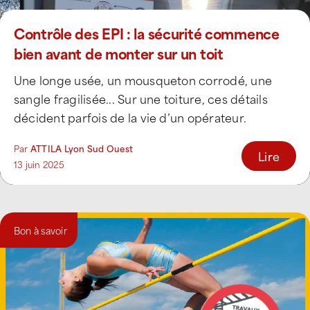
Contrôle des EPI : la sécurité commence
bien avant de monter sur un toit
Une longe usée, un mousqueton corrodé, une
sangle fragilisée... Sur une toiture, ces détails
décident parfois de la vie d’un opérateur.
Rappelons [...]
Par
ATTILA Lyon Sud Ouest
Lire
13 juin 2025
Bon à savoir