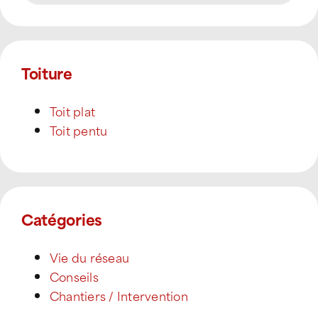
Toiture
Toit plat
Toit pentu
Catégories
Vie du réseau
Conseils
Chantiers / Intervention