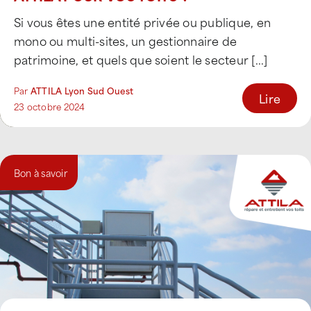
Si vous êtes une entité privée ou publique, en
mono ou multi-sites, un gestionnaire de
patrimoine, et quels que soient le secteur [...]
Par
ATTILA Lyon Sud Ouest
Lire
23 octobre 2024
Bon à savoir