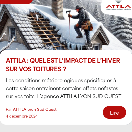
ATTILA : QUEL EST L’IMPACT DE L’HIVER
SUR VOS TOITURES ?
Les conditions météorologiques spécifiques à
cette saison entrainent certains effets néfastes
sur vos toits. L’agence ATTILA LYON SUD OUEST
vous informe sur [...]
Par
ATTILA Lyon Sud Ouest
Lire
4 décembre 2024