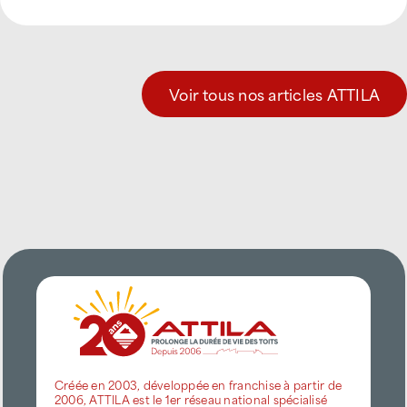
Voir tous nos articles ATTILA
Créée en 2003, développée en franchise à partir de
2006, ATTILA est le 1er réseau national spécialisé