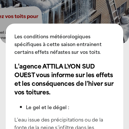
Les conditions météorologiques
spécifiques à cette saison entrainent
certains effets néfastes sur vos toits
.
L’agence ATTILA LYON SUD
OUEST vous informe sur les effets
et les conséquences de l’hiver sur
vos toitures.
Le gel et le dégel :
L’eau issue des précipitations ou de la
fonte de la neige s’infiltre dans les