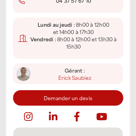
04 37 57 67 10
Lundi au jeudi :
8h00 à 12h00
et 14h00 à 17h30
Vendredi :
8h00 à 12h00 et 13h30 à
15h30
Gérant :
Erick Saubiez
Demander un devis