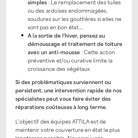
simples
: Le remplacement des tuiles
ou des ardoises endommagées,
soudures sur les gouttières si elles ne
sont pas en bon état….
A la sortie de l’hiver, pensez au
démoussage et traitement de toiture
avec un anti-mousse
: Cette action
préventive et/ou curative limite la
croissance des végétaux.
Si des problématiques surviennent ou
persistent, une intervention rapide de nos
spécialistes peut vous faire éviter des
réparations coûteuses à long terme.
L’objectif des équipes ATTILA est de
maintenir votre couverture en état le plus
longtemps possible. Nous pouvons