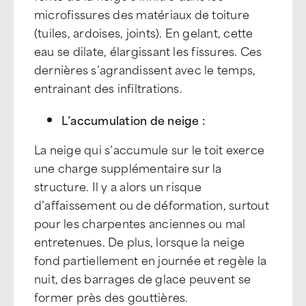
microfissures des matériaux de toiture
(tuiles, ardoises, joints). En gelant, cette
eau se dilate, élargissant les fissures. Ces
dernières s’agrandissent avec le temps,
entrainant des infiltrations.
L’accumulation de neige :
La neige qui s’accumule sur le toit exerce
une charge supplémentaire sur la
structure. Il y a alors un risque
d’affaissement ou de déformation, surtout
pour les charpentes anciennes ou mal
entretenues. De plus, lorsque la neige
fond partiellement en journée et regèle la
nuit, des barrages de glace peuvent se
former près des gouttières.