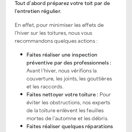
Tout d’abord préparez votre toit par de
l’entretien régulier.
En effet, pour minimiser les effets de
l’hiver sur les toitures, nous vous
recommandons quelques actions :
Faites réaliser une inspection
préventive par des professionnels :
Avant l’hiver, nous vérifions la
couverture, les joints, les gouttières
et les raccords.
Faites nettoyer votre toiture :
Pour
éviter les obstructions, nos experts
de la toiture enlèvent les feuilles
mortes de l’automne et les débris.
Faites réaliser quelques réparations