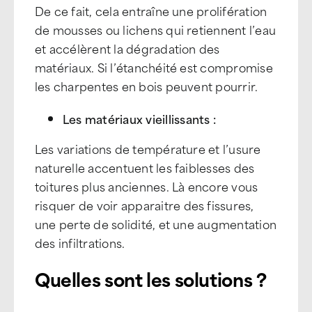
De ce fait, cela entraîne une prolifération
de mousses ou lichens qui retiennent l’eau
et accélèrent la dégradation des
matériaux. Si l’étanchéité est compromise
les charpentes en bois peuvent pourrir.
Les matériaux vieillissants :
Les variations de température et l’usure
naturelle accentuent les faiblesses des
toitures plus anciennes.
Là encore vous
risquer de voir apparaitre
des fissures,
une perte de solidité, et une augmentation
des infiltrations.
Quelles sont les solutions ?