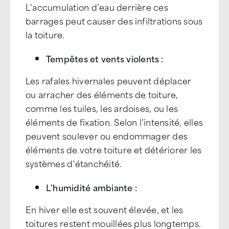
L’accumulation d’eau derrière ces
barrages peut causer des infiltrations sous
la toiture.
Tempêtes et vents violents :
Les rafales hivernales peuvent déplacer
ou arracher des éléments de toiture,
comme les tuiles, les ardoises, ou les
éléments de fixation. Selon l’intensité, elles
peuvent soulever ou endommager des
éléments de votre toiture et détériorer les
systèmes d’étanchéité.
L’humidité ambiante :
En hiver elle est souvent élevée, et les
toitures restent mouillées plus longtemps.