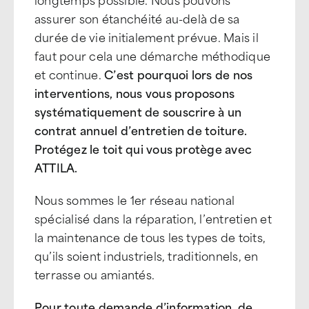
assurer son étanchéité au-delà de sa
durée de vie initialement prévue. Mais il
faut pour cela une démarche méthodique
et continue.
C’est pourquoi lors de nos
interventions, nous vous proposons
systématiquement de souscrire à un
contrat annuel d’entretien de toiture.
Protégez le toit qui vous protège avec
ATTILA.
Nous sommes le 1er réseau national
spécialisé dans la réparation, l’entretien et
la maintenance de tous les types de toits,
qu’ils soient industriels, traditionnels, en
terrasse ou amiantés.
Pour toute demande d’information, de