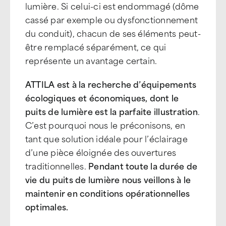
lumière. Si celui-ci est endommagé (dôme
cassé par exemple ou dysfonctionnement
du conduit), chacun de ses éléments peut-
être remplacé séparément, ce qui
représente un avantage certain.
ATTILA est à la recherche d’équipements
écologiques et économiques, dont le
puits de lumière est la parfaite illustration
.
C’est pourquoi nous le préconisons, en
tant que solution idéale pour l’éclairage
d’une pièce éloignée des ouvertures
traditionnelles.
Pendant toute la durée de
vie du puits de lumière nous veillons à le
maintenir en conditions opérationnelles
optimales.