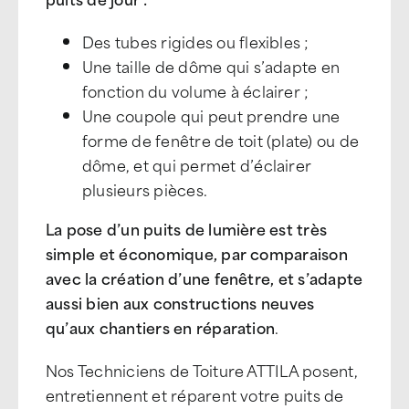
Des tubes rigides ou flexibles ;
Une taille de dôme qui s’adapte en
fonction du volume à éclairer ;
Une coupole qui peut prendre une
forme de fenêtre de toit (plate) ou de
dôme, et qui permet d’éclairer
plusieurs pièces.
La pose d’un puits de lumière est très
simple et économique, par comparaison
avec la création d’une fenêtre, et s’adapte
aussi bien aux constructions neuves
qu’aux chantiers en réparation
.
Nos Techniciens de Toiture ATTILA posent,
entretiennent et réparent votre puits de