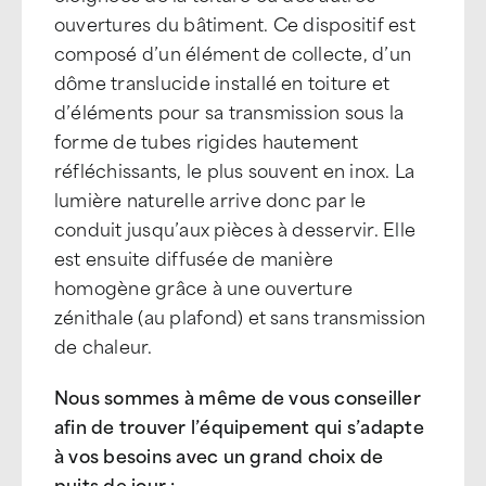
ouvertures du bâtiment. Ce dispositif est
composé d’un élément de collecte, d’un
dôme translucide installé en toiture et
d’éléments pour sa transmission sous la
forme de tubes rigides hautement
réfléchissants, le plus souvent en inox. La
lumière naturelle arrive donc par le
conduit jusqu’aux pièces à desservir. Elle
est ensuite diffusée de manière
homogène grâce à une ouverture
zénithale (au plafond) et sans transmission
de chaleur.
Nous sommes à même de vous conseiller
afin de trouver l’équipement qui s’adapte
à vos besoins avec un grand choix de
puits de jour :