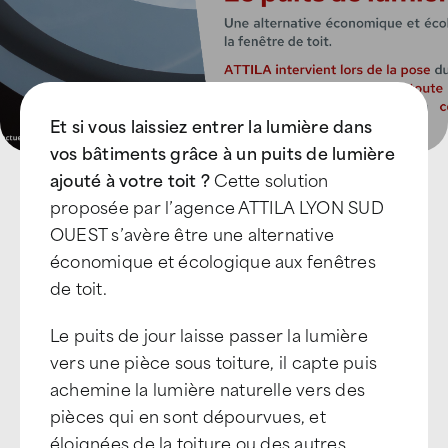
Et si vous laissiez entrer la lumière dans
vos bâtiments grâce à un puits de lumière
ajouté à votre toit ?
Cette solution
proposée par l’agence ATTILA LYON SUD
OUEST s’avère être une alternative
économique et écologique aux fenêtres
de toit.
Le puits de jour laisse passer la lumière
vers une pièce sous toiture, il capte puis
achemine la lumière naturelle vers des
pièces qui en sont dépourvues, et
éloignées de la toiture ou des autres