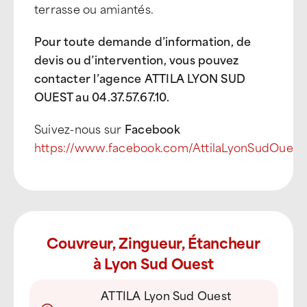
terrasse ou amiantés.
Pour toute demande d’information, de
devis ou d’intervention, vous pouvez
contacter l’agence ATTILA LYON SUD
OUEST au 04.37.57.67.10
.
Suivez-nous sur
Facebook
https://www.facebook.com/AttilaLyonSudOuest
Couvreur, Zingueur, Étancheur
à Lyon Sud Ouest
ATTILA Lyon Sud Ouest