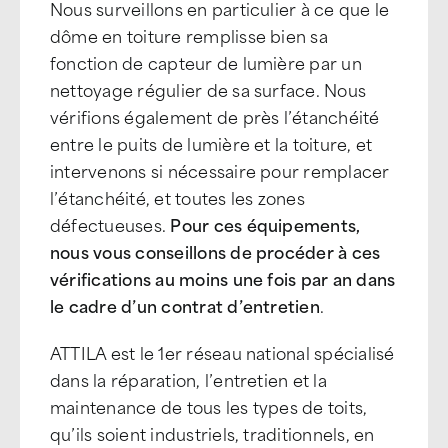
Nous surveillons en particulier à ce que le
dôme en toiture remplisse bien sa
fonction de capteur de lumière par un
nettoyage régulier de sa surface. Nous
vérifions également de près l’étanchéité
entre le puits de lumière et la toiture, et
intervenons si nécessaire pour remplacer
l’étanchéité, et toutes les zones
défectueuses.
Pour ces équipements,
nous vous conseillons de procéder à ces
vérifications au moins une fois par an dans
le cadre d’un contrat d’entretien
.
ATTILA est le 1er réseau national spécialisé
dans la réparation, l’entretien et la
maintenance de tous les types de toits,
qu’ils soient industriels, traditionnels, en