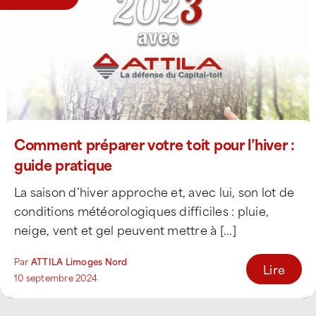
Comment préparer votre toit pour l’hiver :
guide pratique
La saison d’hiver approche et, avec lui, son lot de
conditions météorologiques difficiles : pluie,
neige, vent et gel peuvent mettre à [...]
Par
ATTILA Limoges Nord
Lire
10 septembre 2024