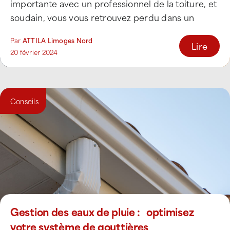
importante avec un professionnel de la toiture, et
soudain, vous vous retrouvez perdu dans un
dédale de [...]
Par
ATTILA Limoges Nord
Lire
20 février 2024
Conseils
Gestion des eaux de pluie : optimisez
votre système de gouttières