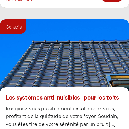
Conseils
Les systèmes anti-nuisibles pour les toits
Imaginez-vous paisiblement installé chez vous,
profitant de la quiétude de votre foyer. Soudain,
vous êtes tiré de votre sérénité par un bruit [...]