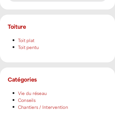
Toiture
Toit plat
Toit pentu
Catégories
Vie du réseau
Conseils
Chantiers / Intervention