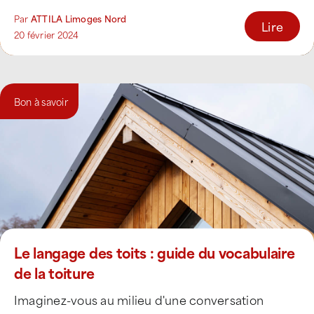
Par
ATTILA Limoges Nord
Lire
20 février 2024
Bon à savoir
Le langage des toits : guide du vocabulaire
de la toiture
Imaginez-vous au milieu d'une conversation