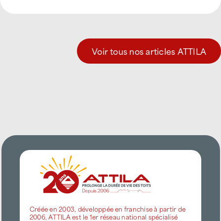
Voir tous nos articles ATTILA
Créée en 2003, développée en franchise à partir de
2006, ATTILA est le 1er réseau national spécialisé