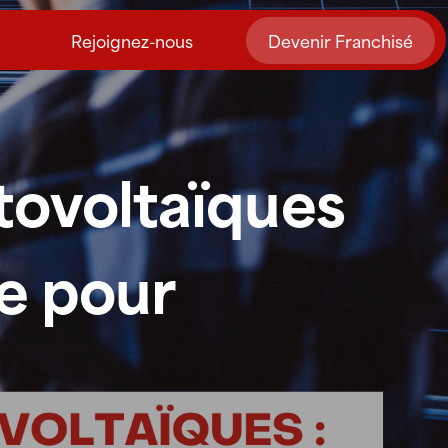
Rejoignez-nous
Devenir Franchisé
ovoltaïques
e pour