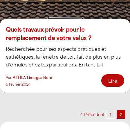
Quels travaux prévoir pour le
remplacement de votre velux ?
Recherchée pour ses aspects pratiques et
esthétiques, la fenêtre de toit fait de plus en plus
d’émules chez les particuliers. En tant [...]
Par
ATTILA Limoges Nord
Lire
6 février 2024
Précédent
1
2