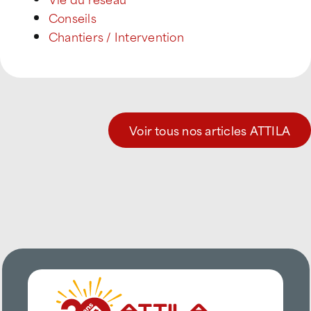
Conseils
Chantiers / Intervention
Voir tous nos articles ATTILA