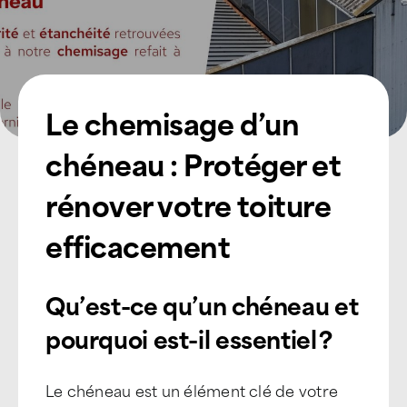
Le chemisage d’un
chéneau : Protéger et
rénover votre toiture
efficacement
Qu’est-ce qu’un chéneau et
pourquoi est-il essentiel ?
Le chéneau est un élément clé de votre