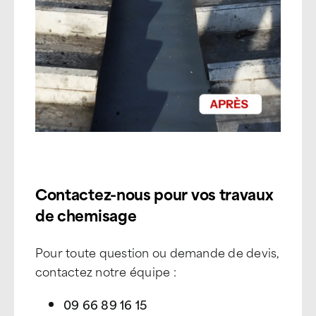
Contactez-nous pour vos travaux
de chemisage
Pour toute question ou demande de devis,
contactez notre équipe :
09 66 89 16 15