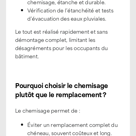
chemisage, étanche et durable.
Vérification de l’étanchéité et tests
d’évacuation des eaux pluviales.
Le tout est réalisé rapidement et sans
démontage complet, limitant les
désagréments pour les occupants du
bâtiment.
Pourquoi choisir le chemisage
plutôt que le remplacement ?
Le chemisage permet de :
Éviter un remplacement complet du
chéneau, souvent coûteux et long.