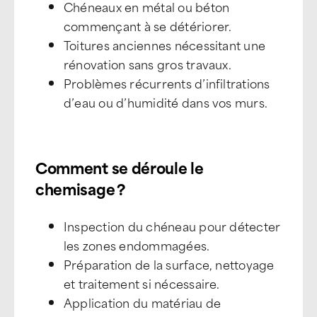
Chéneaux en métal ou béton
commençant à se détériorer.
Toitures anciennes nécessitant une
rénovation sans gros travaux.
Problèmes récurrents d’infiltrations
d’eau ou d’humidité dans vos murs.
Comment se déroule le
chemisage ?
Inspection du chéneau pour détecter
les zones endommagées.
Préparation de la surface, nettoyage
et traitement si nécessaire.
Application du matériau de