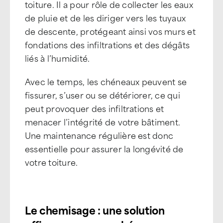
toiture. Il a pour rôle de collecter les eaux
de pluie et de les diriger vers les tuyaux
de descente, protégeant ainsi vos murs et
fondations des infiltrations et des dégâts
liés à l’humidité.
Avec le temps, les chéneaux peuvent se
fissurer, s’user ou se détériorer, ce qui
peut provoquer des infiltrations et
menacer l’intégrité de votre bâtiment.
Une maintenance régulière est donc
essentielle pour assurer la longévité de
votre toiture.
Le chemisage : une solution