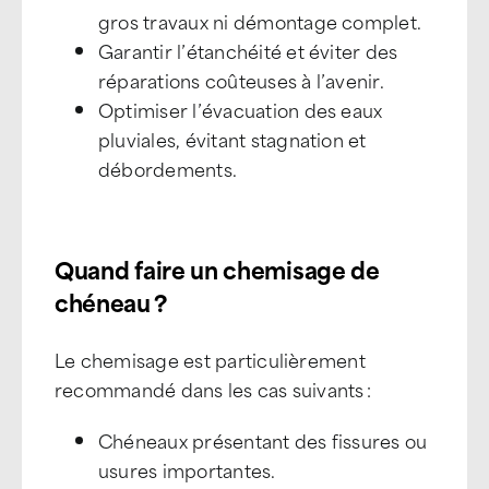
gros travaux ni démontage complet.
Garantir l’étanchéité et éviter des
réparations coûteuses à l’avenir.
Optimiser l’évacuation des eaux
pluviales, évitant stagnation et
débordements.
Quand faire un chemisage de
chéneau ?
Le chemisage est particulièrement
recommandé dans les cas suivants :
Chéneaux présentant des fissures ou
usures importantes.