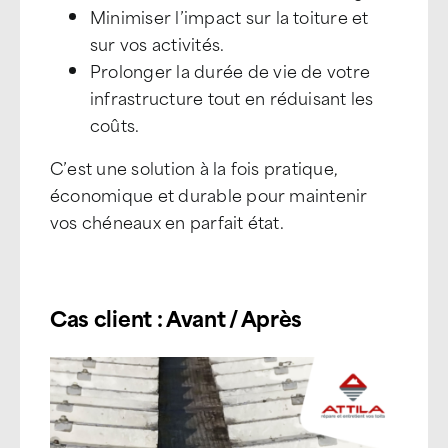
Minimiser l’impact sur la toiture et
sur vos activités.
Prolonger la durée de vie de votre
infrastructure tout en réduisant les
coûts.
C’est une solution à la fois pratique,
économique et durable pour maintenir
vos chéneaux en parfait état.
Cas client : Avant / Après