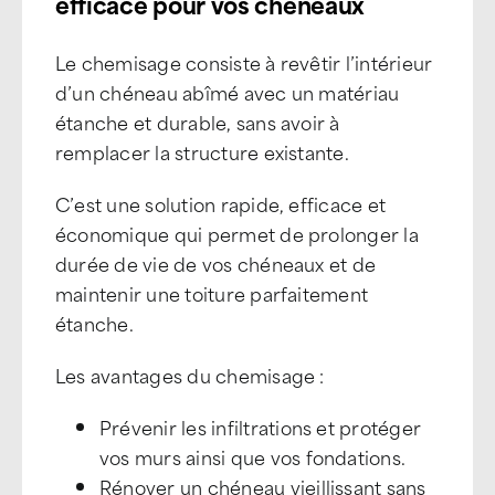
efficace pour vos chéneaux
Le chemisage consiste à revêtir l’intérieur
d’un chéneau abîmé avec un matériau
étanche et durable, sans avoir à
remplacer la structure existante.
C’est une solution rapide, efficace et
économique qui permet de prolonger la
durée de vie de vos chéneaux et de
maintenir une toiture parfaitement
étanche.
Les avantages du chemisage :
Prévenir les infiltrations et protéger
vos murs ainsi que vos fondations.
Rénover un chéneau vieillissant sans