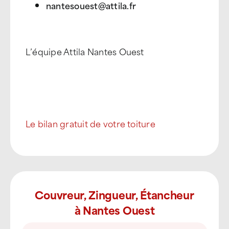
nantesouest@attila.fr
L’équipe Attila Nantes Ouest
Le bilan gratuit de votre toiture
Couvreur, Zingueur, Étancheur
à Nantes Ouest