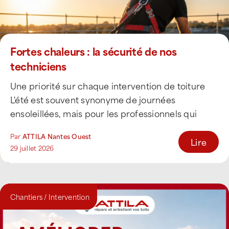
Fortes chaleurs : la sécurité de nos
techniciens
Une priorité sur chaque intervention de toiture
L'été est souvent synonyme de journées
ensoleillées, mais pour les professionnels qui
interviennent sur les [...]
Par
ATTILA Nantes Ouest
Lire
29 juillet 2026
Chantiers / Intervention