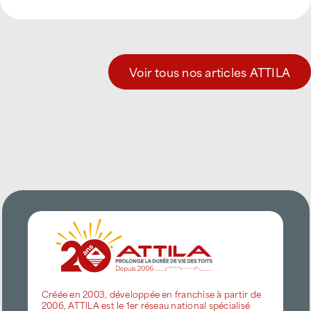
Voir tous nos articles ATTILA
Créée en 2003, développée en franchise à partir de
2006, ATTILA est le 1er réseau national spécialisé