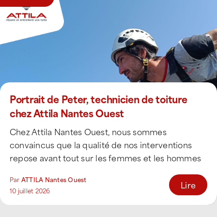
Portrait de Peter, technicien de toiture
chez Attila Nantes Ouest
Chez Attila Nantes Ouest, nous sommes
convaincus que la qualité de nos interventions
repose avant tout sur les femmes et les hommes
[...]
Par
ATTILA Nantes Ouest
Lire
10 juillet 2026