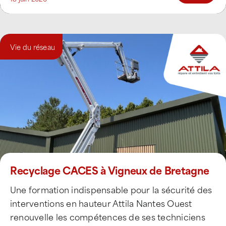
Vie du réseau
Recyclage CACES à Vigneux de Bretagne
Une formation indispensable pour la sécurité des
interventions en hauteur Attila Nantes Ouest
renouvelle les compétences de ses techniciens