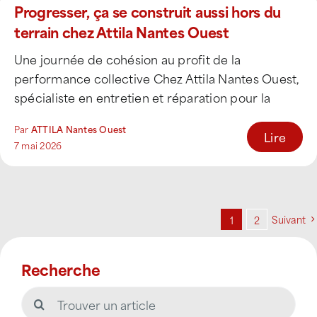
Progresser, ça se construit aussi hors du
terrain chez Attila Nantes Ouest
Une journée de cohésion au profit de la
performance collective Chez Attila Nantes Ouest,
spécialiste en entretien et réparation pour la
pérennisation [...]
Par
ATTILA Nantes Ouest
Lire
7 mai 2026
Suivant
1
2
Recherche
Rechercher: