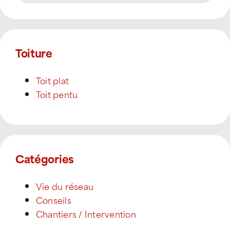
Toiture
Toit plat
Toit pentu
Catégories
Vie du réseau
Conseils
Chantiers / Intervention