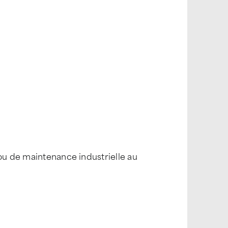
 ou de maintenance industrielle au