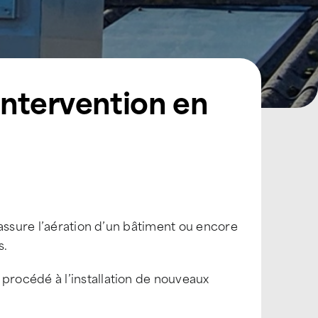
 intervention en
 assure l’aération d’un bâtiment ou encore
s.
 procédé à l’installation de nouveaux