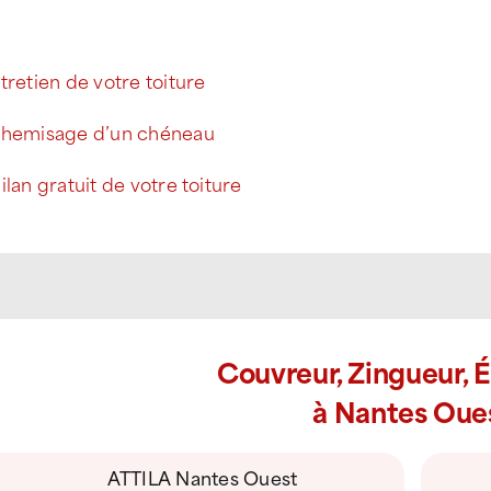
tretien de votre toiture
chemisage d’un chéneau
ilan gratuit de votre toiture
Couvreur, Zingueur, 
à Nantes Oue
ATTILA Nantes Ouest