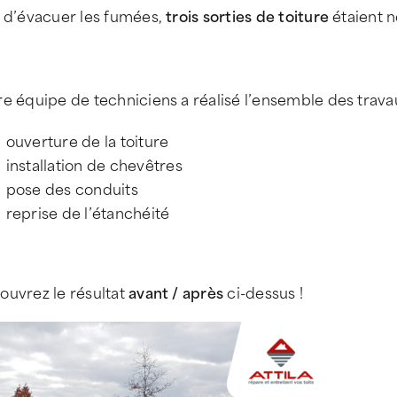
n d’évacuer les fumées,
trois sorties de toiture
étaient n
e équipe de techniciens a réalisé l’ensemble des travau
ouverture de la toiture
installation de chevêtres
pose des conduits
reprise de l’étanchéité
ouvrez le résultat
avant / après
ci-dessus !