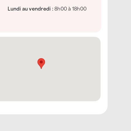
Lundi au vendredi :
8h00 à 18h00