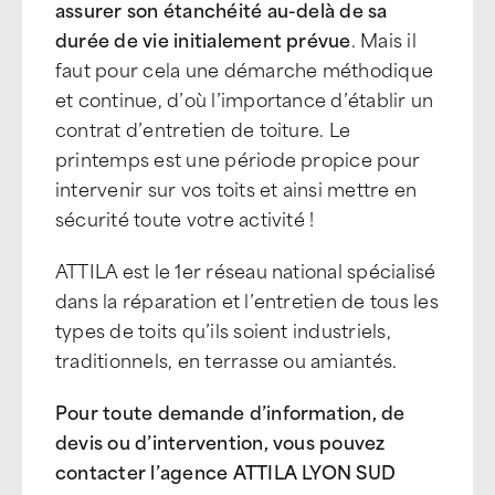
assurer son étanchéité au-delà de sa
durée de vie initialement prévue
. Mais il
faut pour cela une démarche méthodique
et continue, d’où l’importance d’établir un
contrat d’entretien de toiture. Le
printemps est une période propice pour
intervenir sur vos toits et ainsi mettre en
sécurité toute votre activité !
ATTILA est le 1er réseau national spécialisé
dans la réparation et l’entretien de tous les
types de toits qu’ils soient industriels,
traditionnels, en terrasse ou amiantés.
Pour toute demande d’information, de
devis ou d’intervention, vous pouvez
contacter l’agence ATTILA LYON SUD