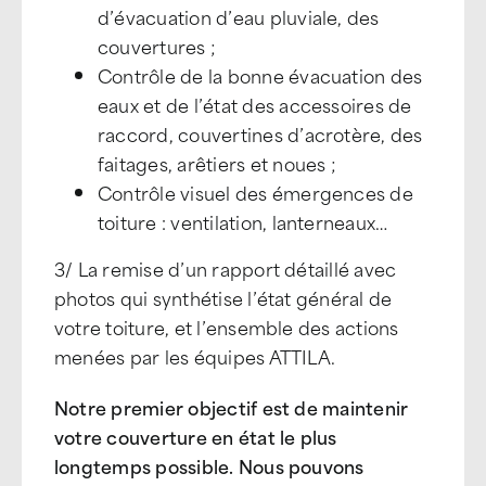
d’évacuation d’eau pluviale, des
couvertures ;
Contrôle de la bonne évacuation des
eaux et de l’état des accessoires de
raccord, couvertines d’acrotère, des
faitages, arêtiers et noues ;
Contrôle visuel des émergences de
toiture : ventilation, lanterneaux…
3/ La remise d’un rapport détaillé avec
photos qui synthétise l’état général de
votre toiture, et l’ensemble des actions
menées par les équipes ATTILA.
Notre premier objectif est de maintenir
votre couverture en état le plus
longtemps possible. Nous pouvons