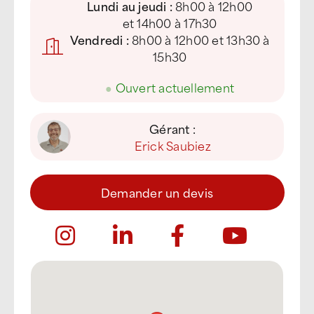
Lundi au jeudi :
8h00 à 12h00
et 14h00 à 17h30
Vendredi :
8h00 à 12h00 et 13h30 à
15h30
●
Ouvert actuellement
Gérant :
Erick Saubiez
Demander un devis