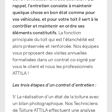
rappel, l’entretien consiste à maintenir
quelque chose en bon état comme pour
vos véhicules, et pour votre toit il sert à le
contrôler et maintenir en ordre ses
éléments constitutifs.
La fonction
principale du toit qui est l’étanchéité est
alors préservée et renforcée. Nos équipes
vous proposent des visites annuelles
formalisées dans un contrat co-signé par
vous le client et nous les professionnels
ATTILA !
Les trois étapes d’un contrat d’entretien :
1/ La réalisation d’un état de la toiture avec
un bilan photographique. Nos Techniciens
de Toiture ATTILA effectuent une analyse