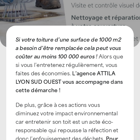
Si votre toiture d’une surface de 1000 m2
a besoin d’être remplacée cela peut vous
coûter au moins 100 000 euros !
Alors que
si vous l’entretenez régulièrement, vous
faites des économies.
L’agence ATTILA
LYON SUD OUEST vous accompagne dans
cette démarche !
De plus, grâce à ces actions vous
diminuez votre impact environnemental
car entretenir son toit est un acte éco-
responsable qui repousse la réfection et
donc l’enfouissement des déchets.
Pour