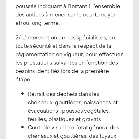
poussée indiquant à l’instant T l’ensemble
des actions à mener sur le court, moyen
et/ou long terme.
2/ L’intervention de nos spécialistes, en
toute sécurité et dans le respect de la
réglementation en vigueur, pour effectuer
les prestations suivantes en fonction des
besoins identifiés lors de la première
étape :
Retrait des déchets dans les
chéneaux, gouttières, naissances et
évacuations : pousses végétales,
feuilles, plastiques et gravats ;
Contrôle visuel de l’état général des
chéneaux et gouttières, des tuyaux