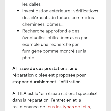
les dalles…
Investigation extérieure : vérifications
des éléments de toiture comme les
cheminées, dômes…
Recherche approfondie des
éventuelles infiltrations avec par
exemple une recherche par
fumigène comme montré sur la
photo.
A l’issue de ces prestations, une
réparation ciblée est proposée pour
stopper durablement l’infiltration
.
ATTILA est le 1er réseau national spécialisé
dans la réparation, l’entretien et la
maintenance de
tous les types de toits
,