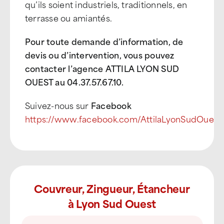
qu’ils soient industriels, traditionnels, en
terrasse ou amiantés.
Pour toute demande d’information, de
devis ou d’intervention, vous pouvez
contacter l’agence ATTILA LYON SUD
OUEST au 04.37.57.67.10
.
Suivez-nous sur
Facebook
https://www.facebook.com/AttilaLyonSudOuest
Couvreur, Zingueur, Étancheur
à Lyon Sud Ouest