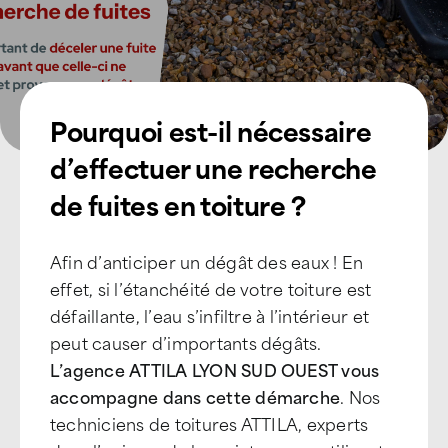
Pourquoi est-il nécessaire
d’effectuer une recherche
de fuites en toiture ?
Afin d’anticiper un dégât des eaux ! En
effet, si l’étanchéité de votre toiture est
défaillante, l’eau s’infiltre à l’intérieur et
peut causer d’importants dégâts.
L’agence ATTILA LYON SUD OUEST vous
accompagne dans cette démarche
. Nos
techniciens de toitures ATTILA, experts