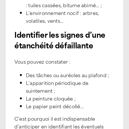
: tuiles cassées, bitume abimé… ;
L’environnement nocif : arbres,
volatiles, vents…
Identifier les signes d’une
étanchéité défaillante
Vous pouvez constater :
Des tâches ou auréoles au plafond ;
L’apparition périodique de
suintement ;
La peinture cloquée ;
Le papier peint décollé…
C’est pourquoi il est indispensable
d’anticiper en identifiant les éventuels