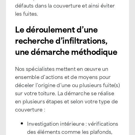
défauts dans la couverture et ainsi éviter
les fuites.
Le déroulement d’une
recherche d’infiltrations,
une démarche méthodique
Nos spécialistes mettent en œuvre un
ensemble d’actions et de moyens pour
déceler l’origine d’une ou plusieurs fuite(s)
sur votre toiture. La démarche se réalise
en plusieurs étapes et selon votre type de
couverture :
Investigation intérieure : vérifications
des éléments comme les plafonds,