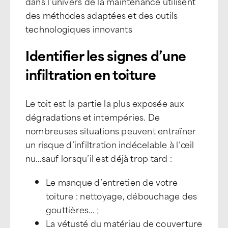
dans l’univers de la maintenance utilisent
des méthodes adaptées et des outils
technologiques innovants
Identifier les signes d’une
infiltration en toiture
Le toit est la partie la plus exposée aux
dégradations et intempéries. De
nombreuses situations peuvent entraîner
un risque d’infiltration indécelable à l’œil
nu…sauf lorsqu’il est déjà trop tard :
Le manque d’entretien de votre
toiture : nettoyage, débouchage des
gouttières… ;
La vétusté du matériau de couverture