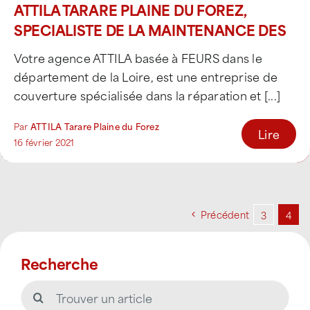
ATTILA TARARE PLAINE DU FOREZ,
SPECIALISTE DE LA MAINTENANCE DES
TOITURES
Votre agence ATTILA basée à FEURS dans le
département de la Loire, est une entreprise de
couverture spécialisée dans la réparation et [...]
Par
ATTILA Tarare Plaine du Forez
Lire
16 février 2021
Précédent
3
4
Recherche
Rechercher: