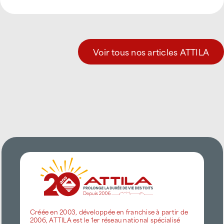
Voir tous nos articles ATTILA
Créée en 2003, développée en franchise à partir de
2006, ATTILA est le 1er réseau national spécialisé