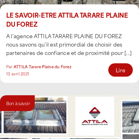
LE SAVOIR-ETRE ATTILA TARARE PLAINE
DU FOREZ
A l’agence ATTILA TARARE PLAINE DU FOREZ
nous savons qu’il est primordial de choisir des
partenaires de confiance et de proximité pour [...]
Par
ATTILA Tarare Plaine du Forez
Lire
13 avril 2021
Bon à savoir