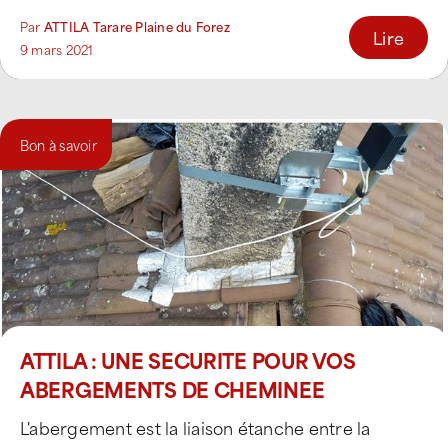
Par
ATTILA Tarare Plaine du Forez
Lire
9 mars 2021
Bon à savoir
ATTILA : UNE SECURITE POUR VOS
ABERGEMENTS DE CHEMINEE
L'abergement est la liaison étanche entre la