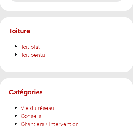
Toiture
Toit plat
Toit pentu
Catégories
Vie du réseau
Conseils
Chantiers / Intervention