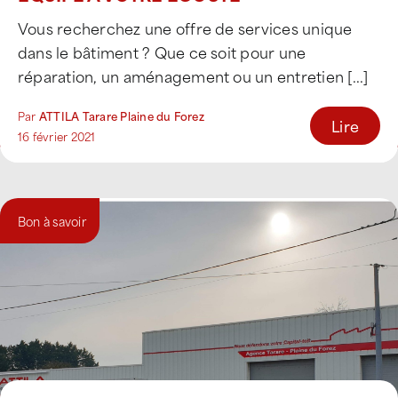
Vous recherchez une offre de services unique
dans le bâtiment ? Que ce soit pour une
réparation, un aménagement ou un entretien [...]
Par
ATTILA Tarare Plaine du Forez
Lire
16 février 2021
Bon à savoir