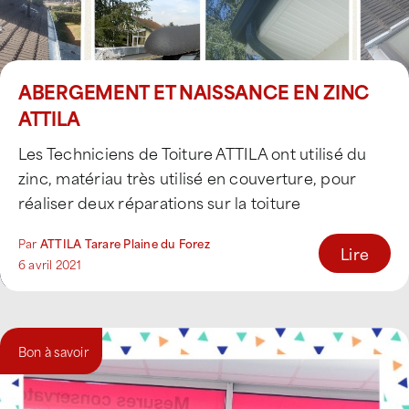
ABERGEMENT ET NAISSANCE EN ZINC
ATTILA
Les Techniciens de Toiture ATTILA ont utilisé du
zinc, matériau très utilisé en couverture, pour
réaliser deux réparations sur la toiture
traditionnelle [...]
Par
ATTILA Tarare Plaine du Forez
Lire
6 avril 2021
Bon à savoir