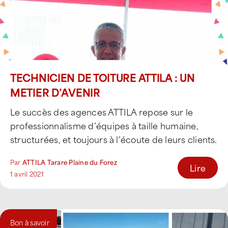
TECHNICIEN DE TOITURE ATTILA : UN
METIER D’AVENIR
Le succès des agences ATTILA repose sur le
professionnalisme d’équipes à taille humaine,
structurées, et toujours à l’écoute de leurs clients.
Dans [...]
Par
ATTILA Tarare Plaine du Forez
Lire
1 avril 2021
Bon à savoir