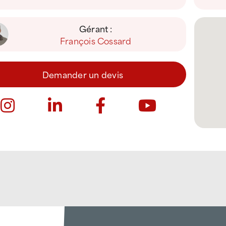
Gérant :
François Cossard
Demander un devis