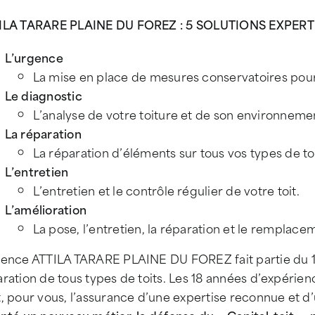
ILA TARARE PLAINE DU FOREZ : 5 SOLUTIONS EXPER
L’urgence
La mise en place de mesures conservatoires pour
Le diagnostic
L’analyse de votre toiture et de son environneme
La réparation
La réparation d’éléments sur tous vos types de to
L’entretien
L’entretien et le contrôle régulier de votre toit.
L’amélioration
La pose, l’entretien, la réparation et le remplace
ence ATTILA TARARE PLAINE DU FOREZ fait partie du 1er
ration de tous types de toits. Les 18 années d’expérien
, pour vous, l’assurance d’une expertise reconnue et d’