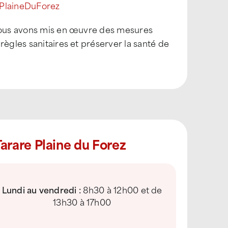
PlaineDuForez
 nous avons mis en œuvre des mesures
règles sanitaires et préserver la santé de
arare Plaine du Forez
Lundi au vendredi :
8h30 à 12h00 et de
13h30 à 17h00