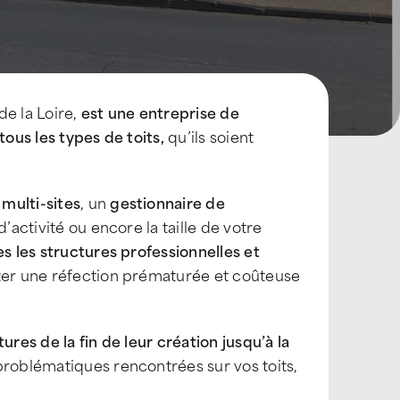
e la Loire,
est une entreprise de
tous les types de toits,
qu’ils soient
multi-sites
, un
gestionnaire de
d’activité ou encore la taille de votre
es les structures professionnelles et
iter une réfection prématurée et coûteuse
ures de la fin de leur création jusqu’à la
roblématiques rencontrées sur vos toits,