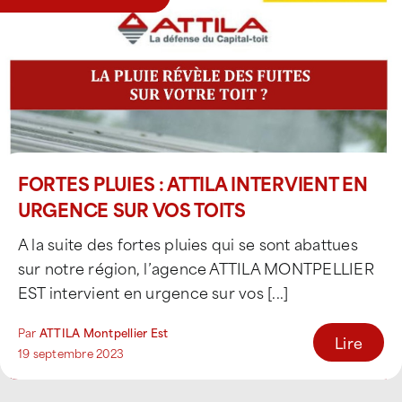
FORTES PLUIES : ATTILA INTERVIENT EN
URGENCE SUR VOS TOITS
A la suite des fortes pluies qui se sont abattues
sur notre région, l’agence ATTILA MONTPELLIER
EST intervient en urgence sur vos [...]
Par
ATTILA Montpellier Est
Lire
19 septembre 2023