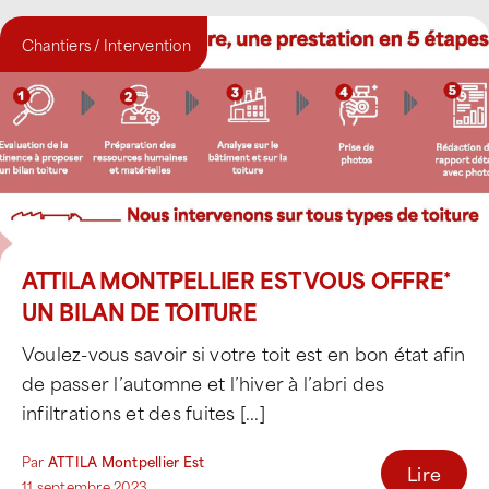
Chantiers / Intervention
ATTILA MONTPELLIER EST VOUS OFFRE*
UN BILAN DE TOITURE
Voulez-vous savoir si votre toit est en bon état afin
de passer l’automne et l’hiver à l’abri des
infiltrations et des fuites [...]
Par
ATTILA Montpellier Est
Lire
11 septembre 2023