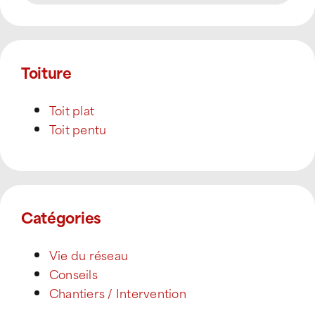
Toiture
Toit plat
Toit pentu
Catégories
Vie du réseau
Conseils
Chantiers / Intervention