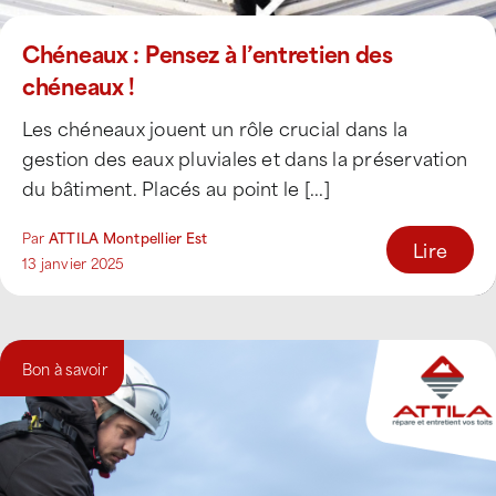
Chéneaux : Pensez à l’entretien des
chéneaux !
Les chéneaux jouent un rôle crucial dans la
gestion des eaux pluviales et dans la préservation
du bâtiment. Placés au point le [...]
Par
ATTILA Montpellier Est
Lire
13 janvier 2025
Bon à savoir