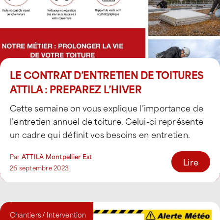
LE CONTRAT D’ENTRETIEN DE TOITURES
ATTILA : PREPAREZ L’HIVER
Cette semaine on vous explique l’importance de
l’entretien annuel de toiture. Celui-ci représente
un cadre qui définit vos besoins en entretien.
Nous [...]
Par
ATTILA Montpellier Est
Lire
26 septembre 2023
Chantiers / Intervention