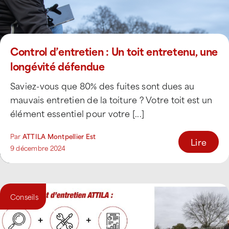
Control d’entretien : Un toit entretenu, une
longévité défendue
Saviez-vous que 80% des fuites sont dues au
mauvais entretien de la toiture ? Votre toit est un
élément essentiel pour votre [...]
Par
ATTILA Montpellier Est
Lire
9 décembre 2024
Conseils