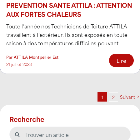
PREVENTION SANTE ATTILA : ATTENTION
AUX FORTES CHALEURS
Toute l’année nos Techniciens de Toiture ATTILA
travaillent à l’extérieur. Ils sont exposés en toute
saison à des températures difficiles pouvant
porter [...]
Par
ATTILA Montpellier Est
Lire
21 juillet 2023
Suivant
1
2
Recherche
Rechercher: