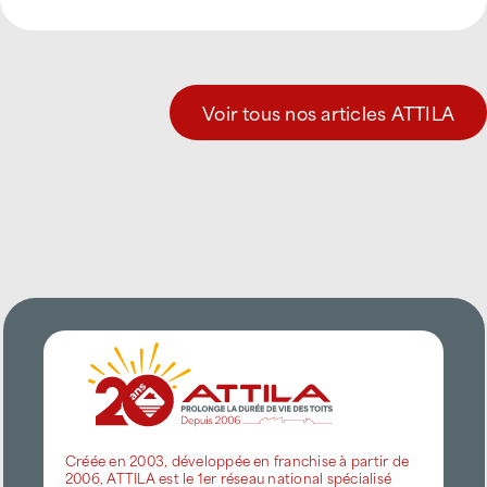
Voir tous nos articles ATTILA
Créée en 2003, développée en franchise à partir de
2006, ATTILA est le 1er réseau national spécialisé