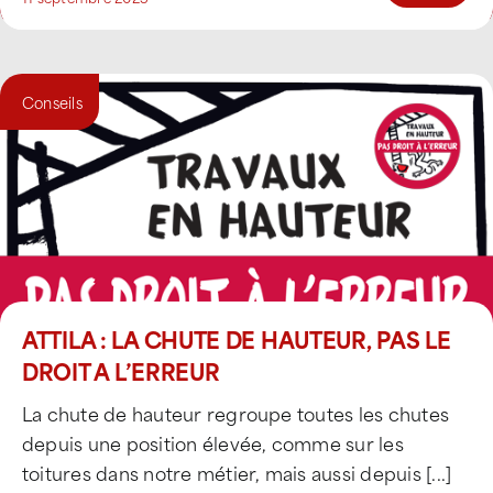
Conseils
ATTILA : LA CHUTE DE HAUTEUR, PAS LE
DROIT A L’ERREUR
La chute de hauteur regroupe toutes les chutes
depuis une position élevée, comme sur les
toitures dans notre métier, mais aussi depuis [...]