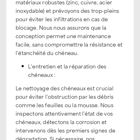
matériaux robustes (zinc, cuivre, acier
inoxydable) et prévoyons des trop-pleins
pour éviter les infiltrations en cas de
blocage. Nous nous assurons que la
conception permet une maintenance
facile, sans compromettre la résistance et
l’étanchéité du chéneau.
L’entretien et la réparation des
chéneaux :
Le nettoyage des chéneaux est crucial
pour éviter l’obstruction par les débris
comme les feuilles ou la mousse. Nous
inspectons attentivement l’état de vos
chéneaux, détectons la corrosion et
intervenons dès les premiers signes de
dégradation. Si nécessaire, nos