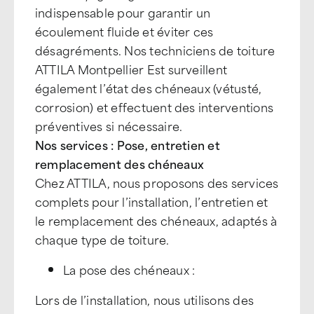
indispensable pour garantir un
écoulement fluide et éviter ces
désagréments. Nos techniciens de toiture
ATTILA Montpellier Est surveillent
également l’état des chéneaux (vétusté,
corrosion) et effectuent des interventions
préventives si nécessaire.
Nos services : Pose, entretien et
remplacement des chéneaux
Chez ATTILA, nous proposons des services
complets pour l’installation, l’entretien et
le remplacement des chéneaux, adaptés à
chaque type de toiture.
La pose des chéneaux :
Lors de l’installation, nous utilisons des