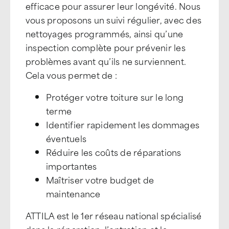
efficace pour assurer leur longévité. Nous
vous proposons un suivi régulier, avec des
nettoyages programmés, ainsi qu’une
inspection complète pour prévenir les
problèmes avant qu’ils ne surviennent.
Cela vous permet de :
Protéger votre toiture sur le long
terme
Identifier rapidement les dommages
éventuels
Réduire les coûts de réparations
importantes
Maîtriser votre budget de
maintenance
ATTILA est le 1er réseau national spécialisé