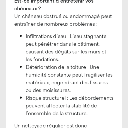
Est-ce important d’entretenir vos
chéneaux ?
Un chéneau obstrué ou endommagé peut
entraîner de nombreux problèmes :
Infiltrations d’eau : L’eau stagnante
peut pénétrer dans le bâtiment,
causant des dégâts sur les murs et
les fondations.
Détérioration de la toiture : Une
humidité constante peut fragiliser les
matériaux, engendrant des fissures
ou des moisissures.
Risque structurel : Les débordements
peuvent affecter la stabilité de
l’ensemble de la structure.
Un nettoyage régulier est donc