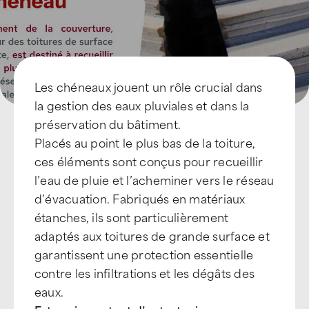
Les chéneaux jouent un rôle crucial dans
la gestion des eaux pluviales et dans la
préservation du bâtiment.
Placés au point le plus bas de la toiture,
ces éléments sont conçus pour recueillir
l’eau de pluie et l’acheminer vers le réseau
d’évacuation. Fabriqués en matériaux
étanches, ils sont particulièrement
adaptés aux toitures de grande surface et
garantissent une protection essentielle
contre les infiltrations et les dégâts des
eaux.