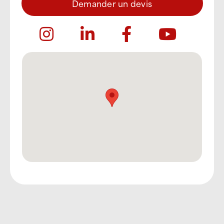
Demander un devis