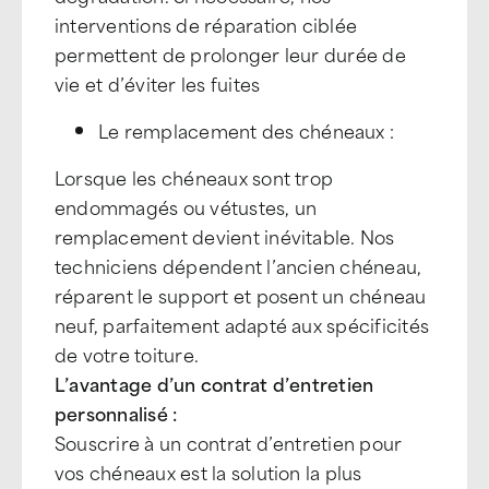
interventions de réparation ciblée
permettent de prolonger leur durée de
vie et d’éviter les fuites
Le remplacement des chéneaux :
Lorsque les chéneaux sont trop
endommagés ou vétustes, un
remplacement devient inévitable. Nos
techniciens dépendent l’ancien chéneau,
réparent le support et posent un chéneau
neuf, parfaitement adapté aux spécificités
de votre toiture.
L’avantage d’un contrat d’entretien
personnalisé :
Souscrire à un contrat d’entretien pour
vos chéneaux est la solution la plus