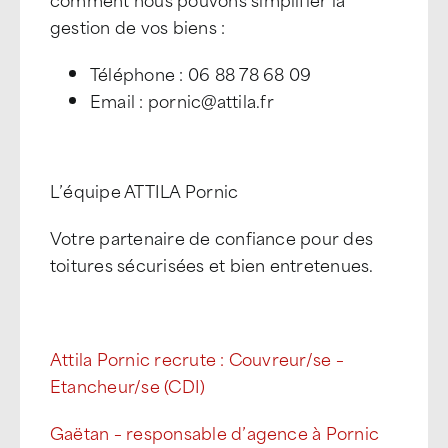
gestion de vos biens :
Téléphone : 06 88 78 68 09
Email : pornic@attila.fr
L’équipe ATTILA Pornic
Votre partenaire de confiance pour des
toitures sécurisées et bien entretenues.
Attila Pornic recrute : Couvreur/se –
Etancheur/se (CDI)
Gaëtan – responsable d’agence à Pornic