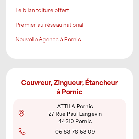
Le bilan toiture offert
Premier au réseau national
Nouvelle Agence à Pornic
Couvreur, Zingueur, Étancheur
à Pornic
ATTILA Pornic
27 Rue Paul Langevin
44210 Pornic
06 88 78 68 09