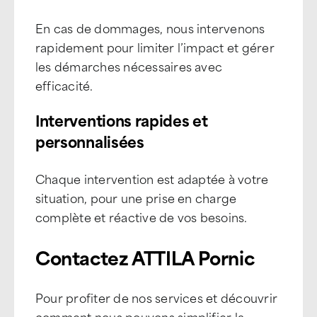
En cas de dommages, nous intervenons
rapidement pour limiter l’impact et gérer
les démarches nécessaires avec
efficacité.
Interventions rapides et
personnalisées
Chaque intervention est adaptée à votre
situation, pour une prise en charge
complète et réactive de vos besoins.
Contactez ATTILA Pornic
Pour profiter de nos services et découvrir
comment nous pouvons simplifier la