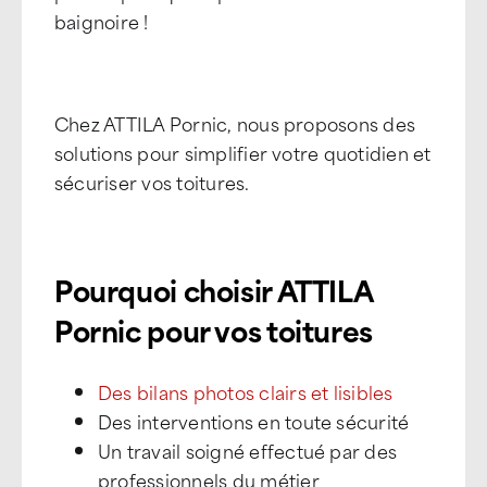
baignoire !
Chez ATTILA Pornic, nous proposons des
solutions pour simplifier votre quotidien et
sécuriser vos toitures.
Pourquoi choisir ATTILA
Pornic pour vos toitures
Des bilans photos clairs et lisibles
Des interventions en toute sécurité
Un travail soigné effectué par des
professionnels du métier