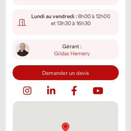
Lundi au vendredi :
8h00 à 12h00
et 13h30 à 16h30
Gérant :
Gildas Hemery
Demander un devis