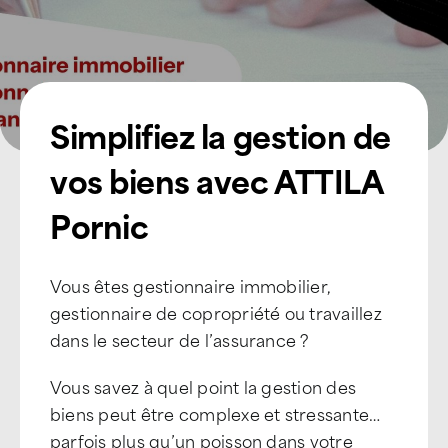
Simplifiez la gestion de
vos biens avec ATTILA
Pornic
Vous êtes gestionnaire immobilier,
gestionnaire de copropriété ou travaillez
dans le secteur de l’assurance ?
Vous savez à quel point la gestion des
biens peut être complexe et stressante…
parfois plus qu’un poisson dans votre