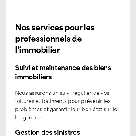
Nos services pour les
professionnels de
l’immobilier
Suivi et maintenance des biens
immobiliers
Nous assurons un suivi régulier de vos
toitures et bâtiments pour prévenir les
problèmes et garantir leur bon état sur le
long terme.
Gestion des sinistres