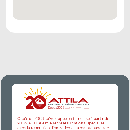
Créée en 2003, développée en franchise à partir de
2006, ATTILA est le 1er réseau national spécialisé
dans la réparation, l’entretien et la maintenance de