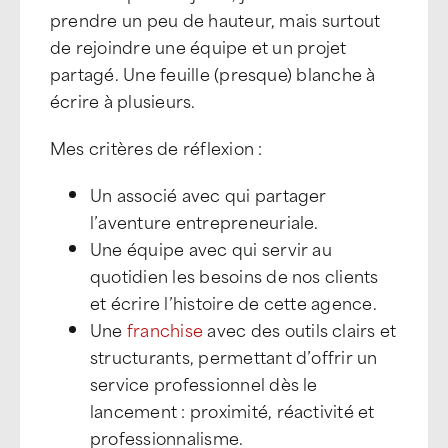
prendre un peu de hauteur, mais surtout
de rejoindre une équipe et un projet
partagé. Une feuille (presque) blanche à
écrire à plusieurs.
Mes critères de réflexion :
Un associé avec qui partager
l’aventure entrepreneuriale.
Une équipe avec qui servir au
quotidien les besoins de nos clients
et écrire l’histoire de cette agence.
Une
franchise
avec des outils clairs et
structurants, permettant d’offrir un
service professionnel dès le
lancement : proximité, réactivité et
professionnalisme.