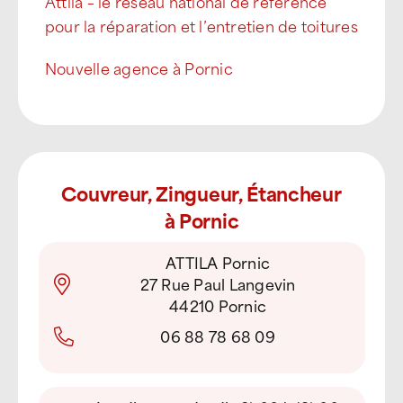
Attila – le réseau national de référence
pour la réparation et l’entretien de toitures
Nouvelle agence à Pornic
Couvreur, Zingueur, Étancheur
à Pornic
ATTILA Pornic
27 Rue Paul Langevin
44210 Pornic
06 88 78 68 09