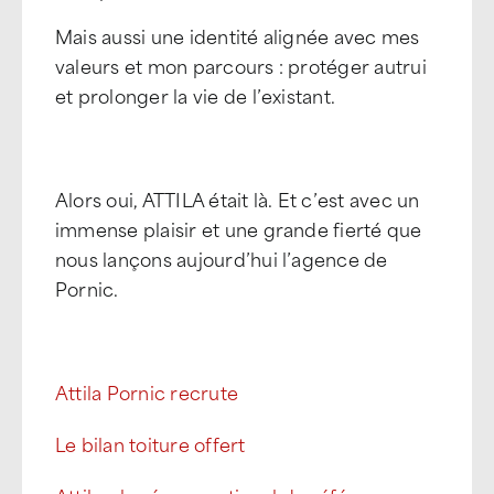
Mais aussi une identité alignée avec mes
valeurs et mon parcours : protéger autrui
et prolonger la vie de l’existant.
Alors oui, ATTILA était là. Et c’est avec un
immense plaisir et une grande fierté que
nous lançons aujourd’hui l’agence de
Pornic.
Attila Pornic recrute
Le bilan toiture offert