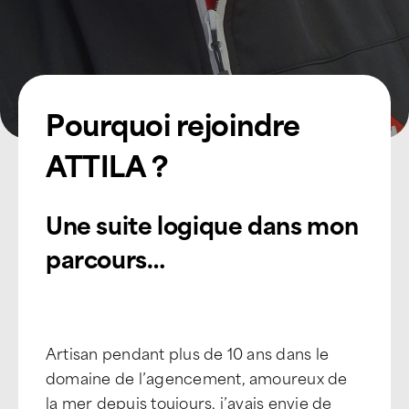
Pourquoi rejoindre
ATTILA ?
Une suite logique dans mon
parcours…
Artisan pendant plus de 10 ans dans le
domaine de l’agencement, amoureux de
la mer depuis toujours, j’avais envie de