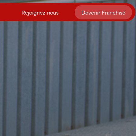
Rejoignez-nous
Devenir Franchisé