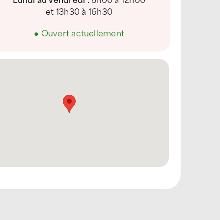
et 13h30 à 16h30
●
Ouvert actuellement