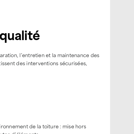
qualité
aration, l’entretien et la maintenance des
issent des interventions sécurisées,
ronnement de la toiture : mise hors