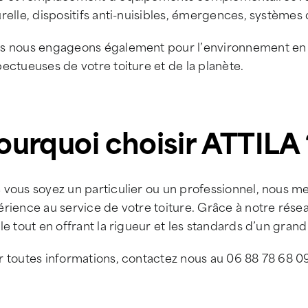
relle, dispositifs anti-nuisibles, émergences, systèmes
s nous engageons également pour l’environnement en pr
ectueuses de votre toiture et de la planète.
ourquoi choisir ATTILA 
vous soyez un particulier ou un professionnel, nous met
rience au service de votre toiture. Grâce à notre rése
le tout en offrant la rigueur et les standards d’un grand
 toutes informations, contactez nous au 06 88 78 68 09 