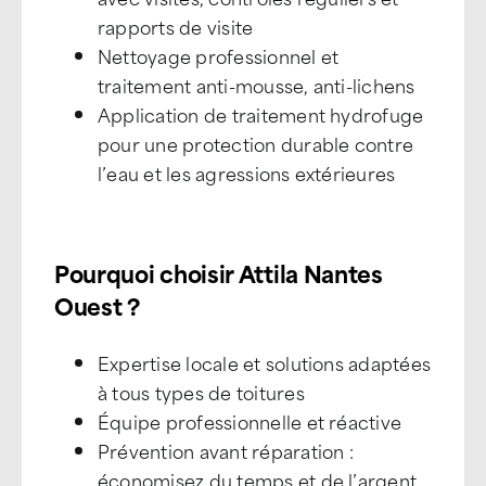
rapports de visite
Nettoyage professionnel et
traitement anti-mousse, anti-lichens
Application de traitement hydrofuge
pour une protection durable contre
l’eau et les agressions extérieures
Pourquoi choisir Attila Nantes
Ouest ?
Expertise locale et solutions adaptées
à tous types de toitures
Équipe professionnelle et réactive
Prévention avant réparation :
économisez du temps et de l’argent