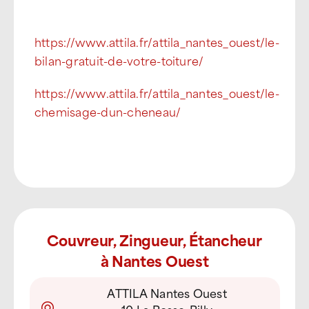
https://www.attila.fr/attila_nantes_ouest/le-
bilan-gratuit-de-votre-toiture/
https://www.attila.fr/attila_nantes_ouest/le-
chemisage-dun-cheneau/
Couvreur, Zingueur, Étancheur
à Nantes Ouest
ATTILA Nantes Ouest