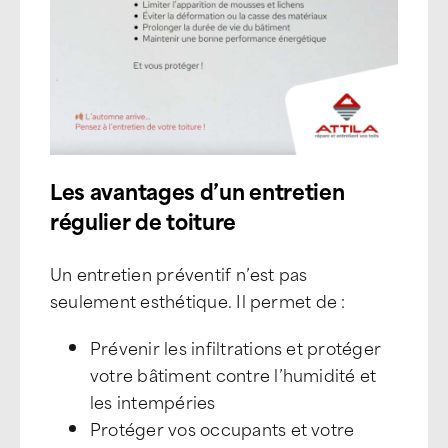
Les avantages d’un entretien
régulier de toiture
Un entretien préventif n’est pas
seulement esthétique. Il permet de :
Prévenir les infiltrations et protéger
votre bâtiment contre l’humidité et
les intempéries
Protéger vos occupants et votre