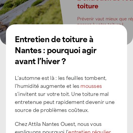
Entretien de toiture à
Nantes : pourquoi agir
avant l’hiver ?
L’automne est là : les feuilles tombent,
l’humidité augmente et les
mousses
s’invitent sur votre toit. Une toiture mal
entretenue peut rapidement devenir une
source de problèmes coûteux.
Chez Attila Nantes Ouest, nous vous
expliquons pourquoi l’
entretien régulier