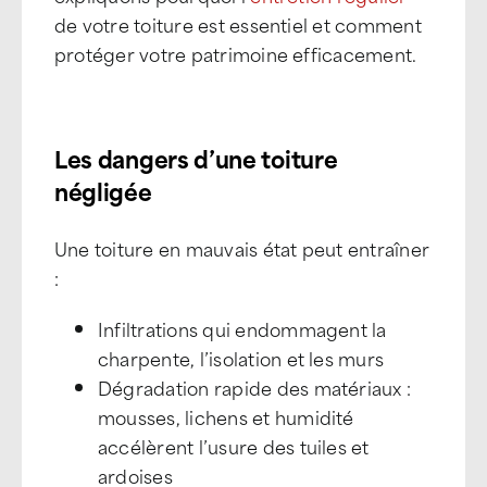
de votre toiture est essentiel et comment
protéger votre patrimoine efficacement.
Les dangers d’une toiture
négligée
Une toiture en mauvais état peut entraîner
:
Infiltrations qui endommagent la
charpente, l’isolation et les murs
Dégradation rapide des matériaux :
mousses, lichens et humidité
accélèrent l’usure des tuiles et
ardoises