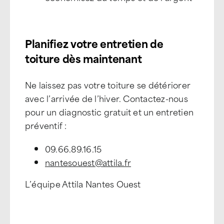
Planifiez votre entretien de
toiture dès maintenant
Ne laissez pas votre toiture se détériorer
avec l’arrivée de l’hiver. Contactez-nous
pour un diagnostic gratuit et un entretien
préventif :
09.66.89.16.15
nantesouest@attila.fr
L’équipe Attila Nantes Ouest