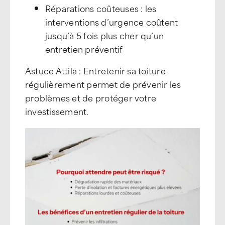
Réparations coûteuses : les
interventions d’urgence coûtent
jusqu’à 5 fois plus cher qu’un
entretien préventif
Astuce Attila : Entretenir sa toiture
régulièrement permet de prévenir les
problèmes et de protéger votre
investissement.