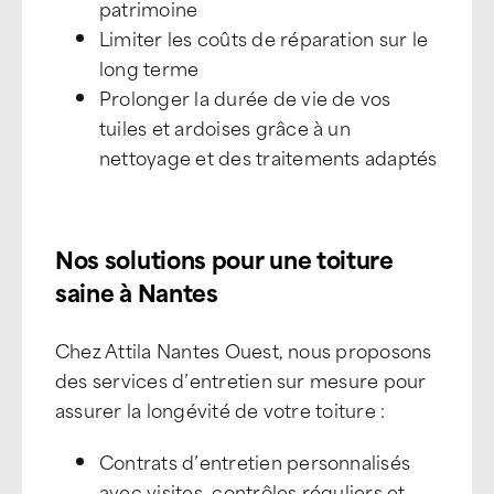
patrimoine
Limiter les coûts de réparation sur le
long terme
Prolonger la durée de vie de vos
tuiles et ardoises grâce à un
nettoyage et des traitements adaptés
Nos solutions pour une toiture
saine à Nantes
Chez Attila Nantes Ouest, nous proposons
des services d’entretien sur mesure pour
assurer la longévité de votre toiture :
Contrats d’entretien personnalisés
avec visites, contrôles réguliers et